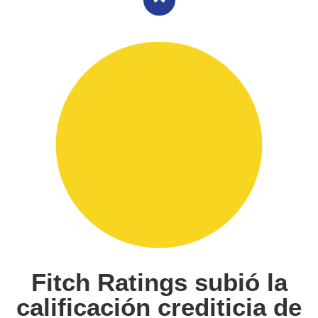
Fitch Ratings subió la
calificación crediticia de