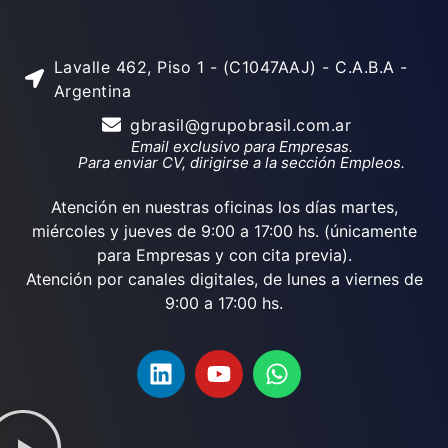
Lavalle 462, Piso 1 - (C1047AAJ) - C.A.B.A -
Argentina
gbrasil@grupobrasil.com.ar
Email exclusivo para Empresas.
Para enviar CV, dirigirse a la sección Empleos.
Atención en nuestras oficinas los días martes,
miércoles y jueves de 9:00 a 17:00 hs. (únicamente
para Empresas y con cita previa).
Atención por canales digitales, de lunes a viernes de
9:00 a 17:00 hs.