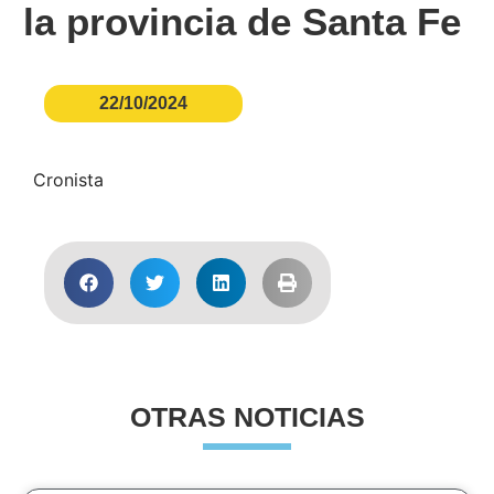
la provincia de Santa Fe
22/10/2024
Cronista
OTRAS NOTICIAS