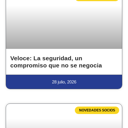
Veloce: La seguridad, un
compromiso que no se negocia
28 julio, 2026
NOVEDADES SOCIOS