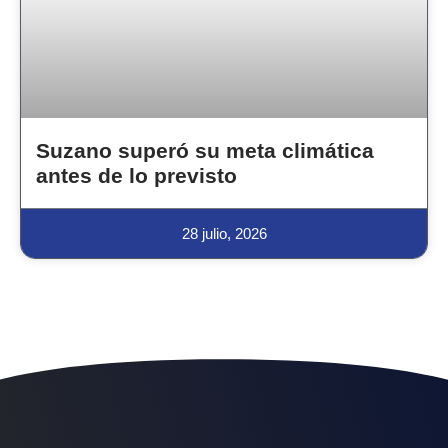
Suzano superó su meta climática
antes de lo previsto
28 julio, 2026