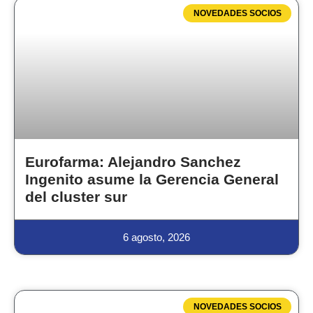
NOVEDADES SOCIOS
Eurofarma: Alejandro Sanchez
Ingenito asume la Gerencia General
del cluster sur
6 agosto, 2026
NOVEDADES SOCIOS