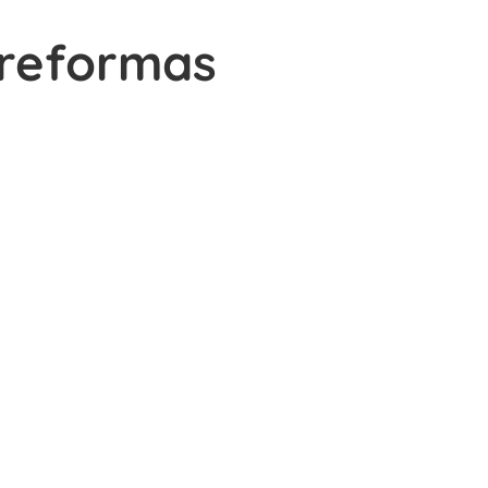
 reformas