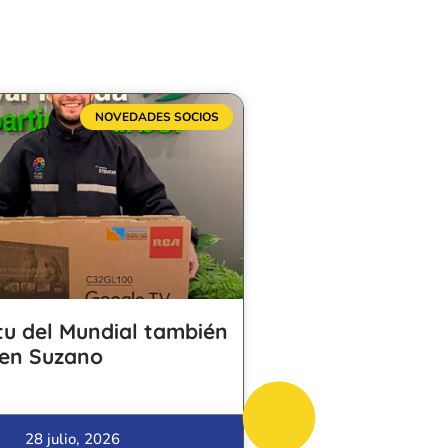
NOVEDADES SOCIOS
itu del Mundial también
 en Suzano
28 julio, 2026