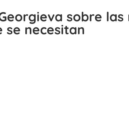
 Georgieva sobre las
 se necesitan