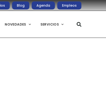
ios
Blog
Agenda
Empleos
NOVEDADES
SERVICIOS