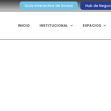
Guía Interactiva de Socios
Hub de Negoc
INICIO
INSTITUCIONAL
ESPACIOS
Noticias diarias