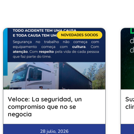
NOVEDADES SOCIOS
Veloce: La seguridad, un
Su
compromiso que no se
cl
negocia
28 julio, 2026