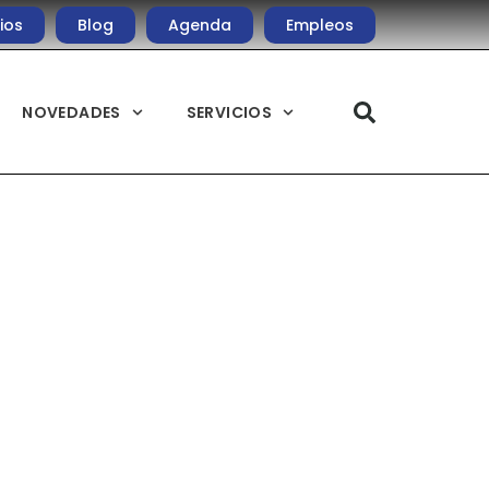
ios
Blog
Agenda
Empleos
NOVEDADES
SERVICIOS