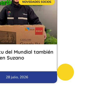
NOVEDADES SOCIOS
itu del Mundial también
 en Suzano
28 julio, 2026