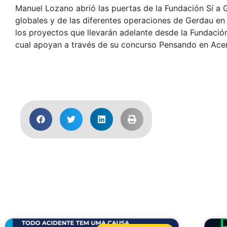
Manuel Lozano abrió las puertas de la Fundación Sí 
globales y de las diferentes operaciones de Gerdau en
los proyectos que llevarán adelante desde la Fundación
cual apoyan a través de su concurso Pensando en Ace
Más 