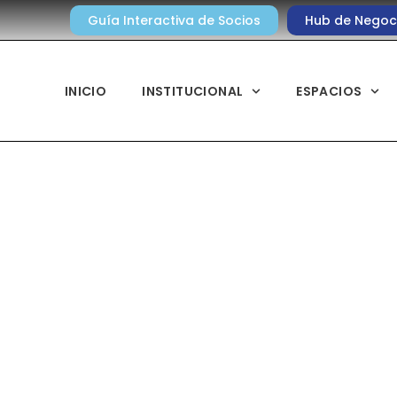
Guía Interactiva de Socios
Hub de Negoc
INICIO
INSTITUCIONAL
ESPACIOS
Novedades Socios