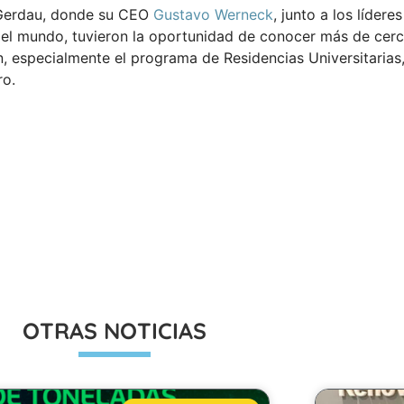
a Gerdau, donde su CEO
Gustavo Werneck
, junto a los líderes
 el mundo, tuvieron la oportunidad de conocer más de cer
, especialmente el programa de Residencias Universitarias,
ro.
Información
OTRAS NOTICIAS