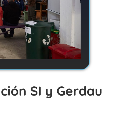
ción SI y Gerdau