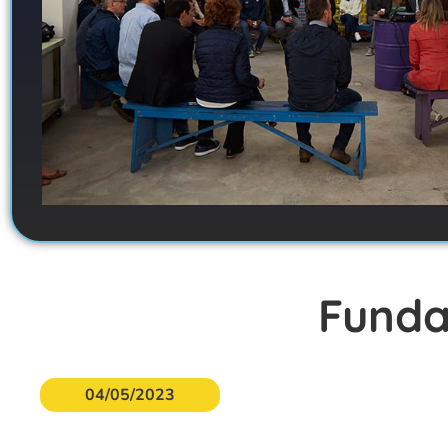
Funda
04/05/2023