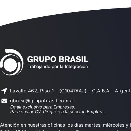
Lavalle 462, Piso 1 - (C1047AAJ) - C.A.B.A - Argent
gbrasil@grupobrasil.com.ar
Email exclusivo para Empresas.
Para enviar CV, dirigirse a la sección Empleos.
Atención en nuestras oficinas los días martes, miércoles y 