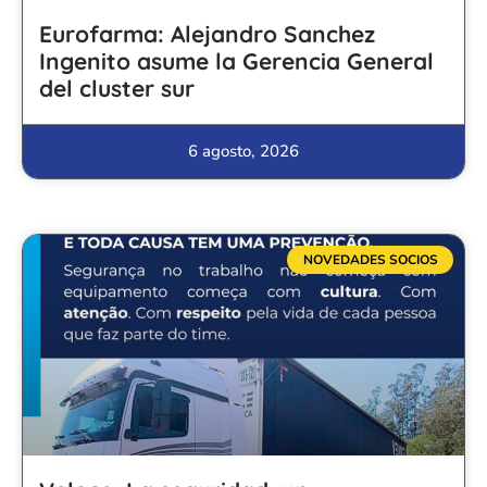
Eurofarma: Alejandro Sanchez
Ingenito asume la Gerencia General
del cluster sur
6 agosto, 2026
NOVEDADES SOCIOS