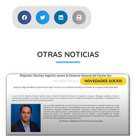
OTRAS NOTICIAS
NOVEDADES SOCIOS