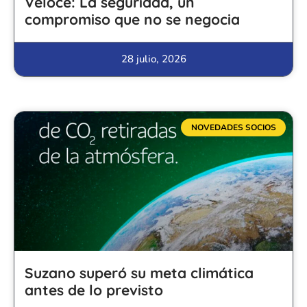
Veloce: La seguridad, un
compromiso que no se negocia
28 julio, 2026
NOVEDADES SOCIOS
Suzano superó su meta climática
antes de lo previsto