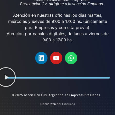
Para enviar CV, dirigirse a la sección Empleos.
Atención en nuestras oficinas los días martes,
miércoles y jueves de 9:00 a 17:00 hs. (únicamente
para Empresas y con cita previa).
Atención por canales digitales, de lunes a viernes de
9:00 a 17:00 hs.
© 2025 Asociación Civil Argentina de Empresas Brasileñas.
Diseño web por
Ciberiada