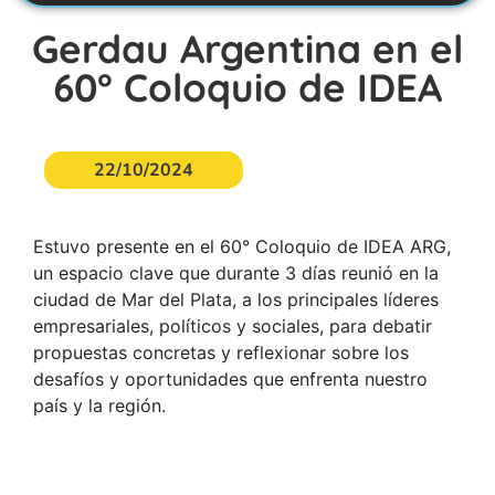
Gerdau Argentina en el
60° Coloquio de IDEA
22/10/2024
Estuvo presente en el 60° Coloquio de IDEA ARG,
un espacio clave que durante 3 días reunió en la
ciudad de Mar del Plata, a los principales líderes
empresariales, políticos y sociales, para debatir
propuestas concretas y reflexionar sobre los
desafíos y oportunidades que enfrenta nuestro
país y la región.
Acceder