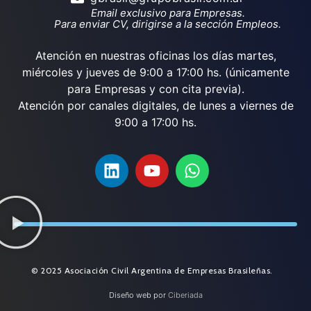
Email exclusivo para Empresas.
Para enviar CV, dirigirse a la sección Empleos.
Atención en nuestras oficinas los días martes,
miércoles y jueves de 9:00 a 17:00 hs. (únicamente
para Empresas y con cita previa).
Atención por canales digitales, de lunes a viernes de
9:00 a 17:00 hs.
© 2025 Asociación Civil Argentina de Empresas Brasileñas.
Diseño web por
Ciberiada