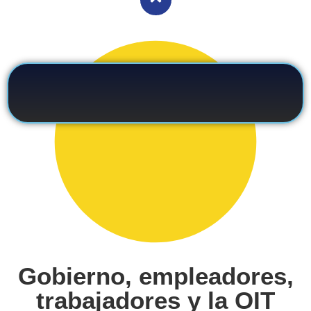
Gobierno, empleadores,
trabajadores y la OIT