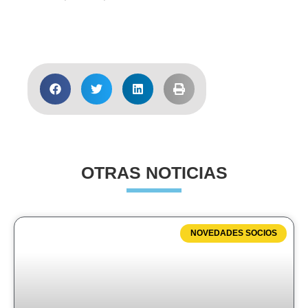
Acceder a la nota
OTRAS NOTICIAS
NOVEDADES SOCIOS