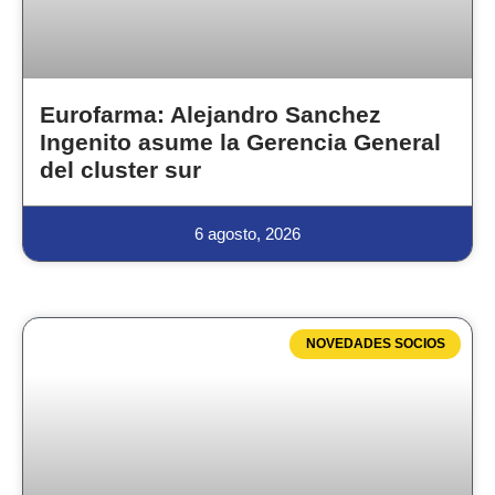
Eurofarma: Alejandro Sanchez
Ingenito asume la Gerencia General
del cluster sur
6 agosto, 2026
NOVEDADES SOCIOS