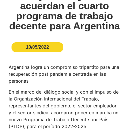
acuerdan el cuarto
programa de trabajo
decente para Argentina
10/05/2022
Argentina logra un compromiso tripartito para una
recuperación post pandemia centrada en las
personas
En el marco del diálogo social y con el impulso de
la Organización Internacional del Trabajo,
representantes del gobierno, el sector empleador
y el sector sindical acordaron poner en marcha un
nuevo Programa de Trabajo Decente por País
(PTDP), para el período 2022-2025.