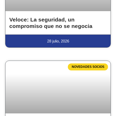
Veloce: La seguridad, un
compromiso que no se negocia
28 julio, 2026
NOVEDADES SOCIOS