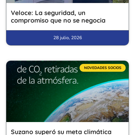
Veloce: La seguridad, un
compromiso que no se negocia
28 julio, 2026
NOVEDADES SOCIOS
Suzano superó su meta climática