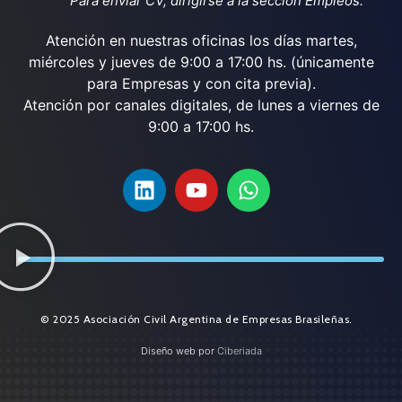
Para enviar CV, dirigirse a la sección Empleos.
Atención en nuestras oficinas los días martes,
miércoles y jueves de 9:00 a 17:00 hs. (únicamente
para Empresas y con cita previa).
Atención por canales digitales, de lunes a viernes de
9:00 a 17:00 hs.
© 2025 Asociación Civil Argentina de Empresas Brasileñas.
Diseño web por
Ciberiada