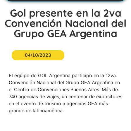
Gol presente en la 2va
Convención Nacional del
Grupo GEA Argentina
04/10/2023
El equipo de GOL Argentina participó en la 12va
Convención Nacional del Grupo GEA Argentina en
el Centro de Convenciones Buenos Aires. Más de
740 agencias de viajes, un centenar de expositores
en el evento de turismo a agencias GEA más
grande de latinoamérica.
Acceder