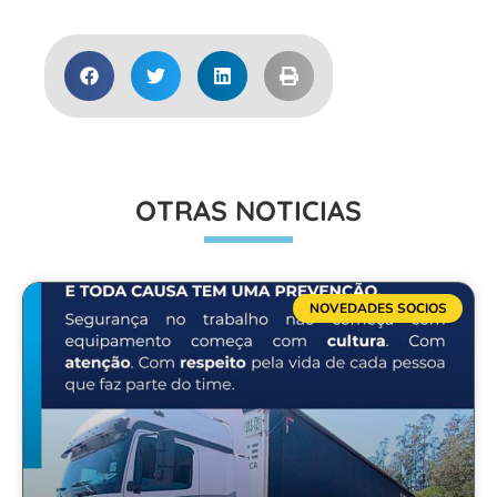
OTRAS NOTICIAS
NOVEDADES SOCIOS