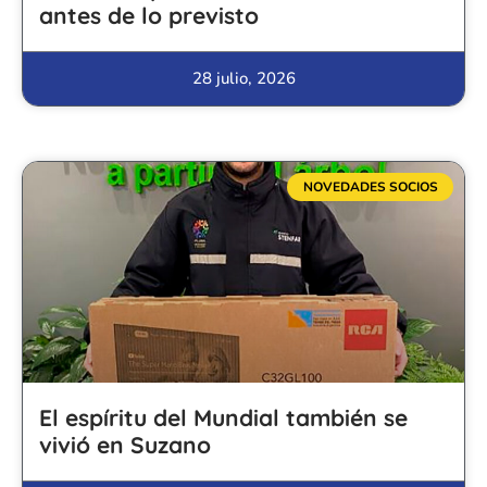
antes de lo previsto
28 julio, 2026
NOVEDADES SOCIOS
El espíritu del Mundial también se
vivió en Suzano