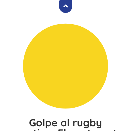
Golpe al rugby