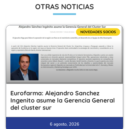
OTRAS NOTICIAS
NOVEDADES SOCIOS
Eurofarma: Alejandro Sanchez
Ingenito asume la Gerencia General
del cluster sur
6 agosto, 2026