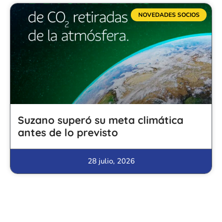
NOVEDADES SOCIOS
Suzano superó su meta climática
antes de lo previsto
28 julio, 2026