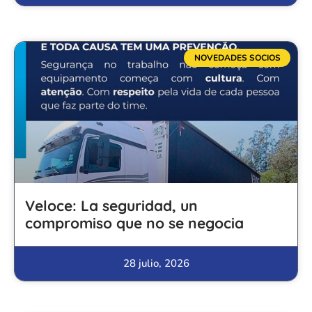
NOVEDADES SOCIOS
Veloce: La seguridad, un
compromiso que no se negocia
28 julio, 2026