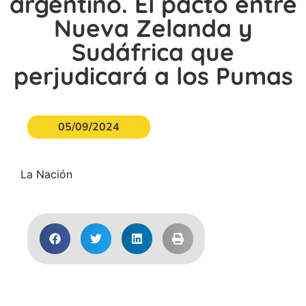
argentino. El pacto entre
Nueva Zelanda y
Sudáfrica que
perjudicará a los Pumas
05/09/2024
La Nación