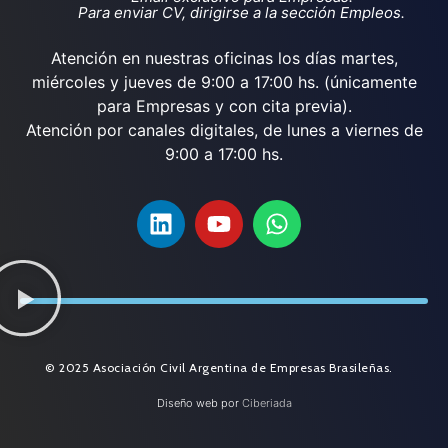
Para enviar CV, dirigirse a la sección Empleos.
Atención en nuestras oficinas los días martes,
miércoles y jueves de 9:00 a 17:00 hs. (únicamente
para Empresas y con cita previa).
Atención por canales digitales, de lunes a viernes de
9:00 a 17:00 hs.
© 2025 Asociación Civil Argentina de Empresas Brasileñas.
Diseño web por
Ciberiada