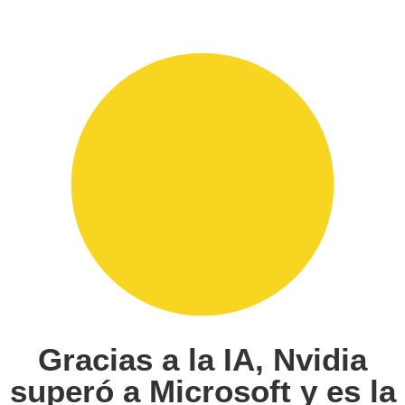
Gracias a la IA, Nvidia
superó a Microsoft y es la