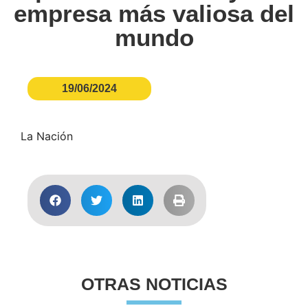
empresa más valiosa del
mundo
19/06/2024
La Nación
OTRAS NOTICIAS