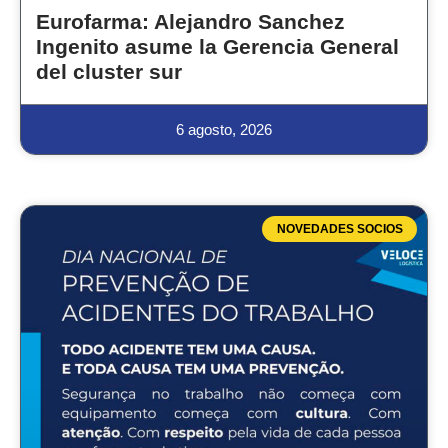
Eurofarma: Alejandro Sanchez
Ingenito asume la Gerencia General
del cluster sur
6 agosto, 2026
NOVEDADES SOCIOS