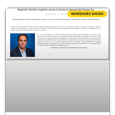
NOVEDADES SOCIOS