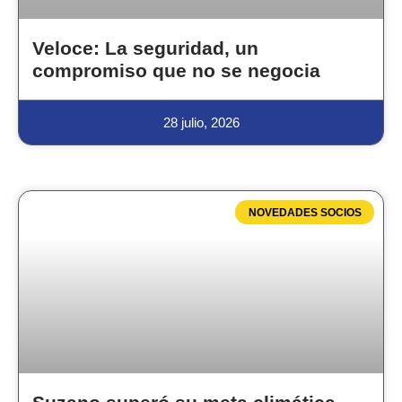
Veloce: La seguridad, un
compromiso que no se negocia
28 julio, 2026
NOVEDADES SOCIOS