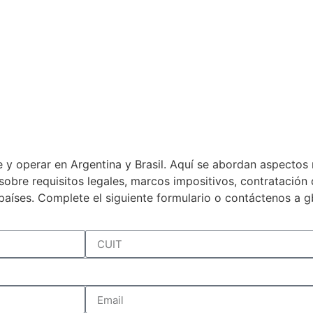
 y operar en Argentina y Brasil. Aquí se abordan aspectos 
a sobre requisitos legales, marcos impositivos, contratació
países. Complete el siguiente formulario o contáctenos a 