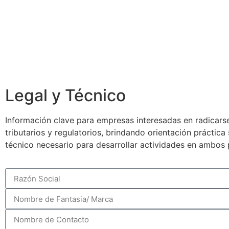
Legal y Técnico
Información clave para empresas interesadas en radicarse
tributarios y regulatorios, brindando orientación práctic
técnico necesario para desarrollar actividades en ambos 