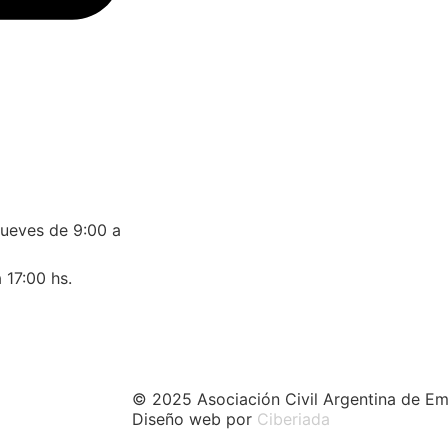
jueves de 9:00 a
 17:00 hs.
© 2025 Asociación Civil Argentina de Em
Diseño web por
Ciberiada