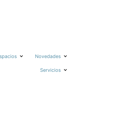
spacios
Novedades
Servicios