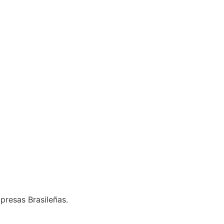
presas Brasileñas.