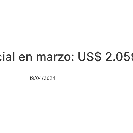
cial en marzo: US$ 2.0
19/04/2024