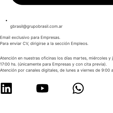
gbrasil@grupobrasil.com.ar
Email exclusivo para Empresas.
Para enviar CV, dirigirse a la sección Empleos.
Atención en nuestras oficinas los días martes, miércoles y 
17:00 hs. (únicamente para Empresas y con cita previa).
Atención por canales digitales, de lunes a viernes de 9:00 a