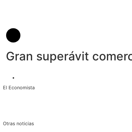
Gran superávit comer
El Economista
Otras noticias