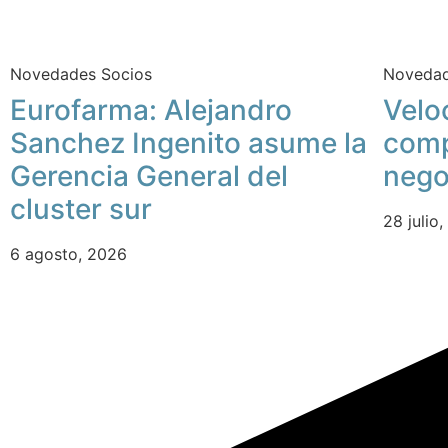
Novedades Socios
Novedad
Eurofarma: Alejandro
Velo
Sanchez Ingenito asume la
comp
Gerencia General del
nego
cluster sur
28 julio
6 agosto, 2026