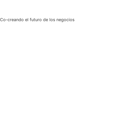
Co-creando el futuro de los negocios