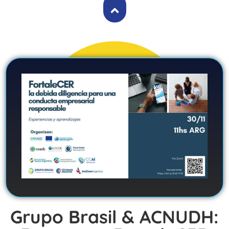
Grupo Brasil & ACNUDH: