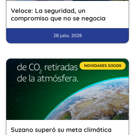
Veloce: La seguridad, un
compromiso que no se negocia
28 julio, 2026
NOVEDADES SOCIOS
Suzano superó su meta climática