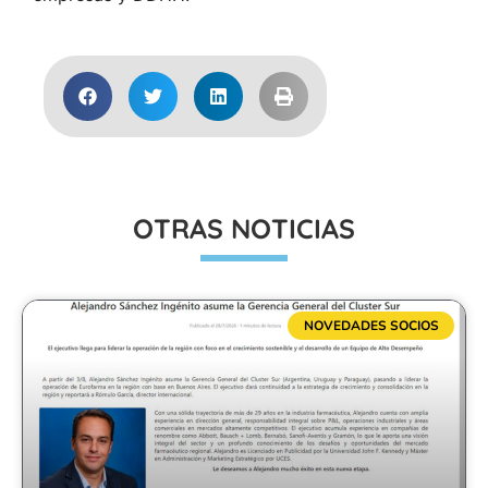
OTRAS NOTICIAS
NOVEDADES SOCIOS