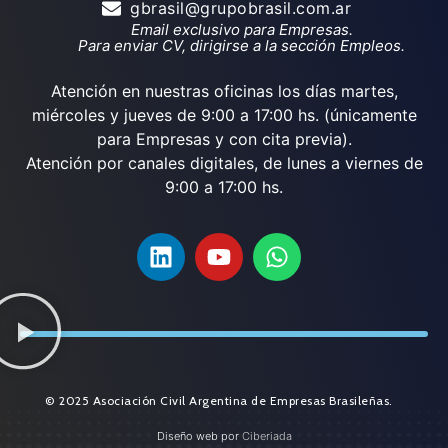
gbrasil@grupobrasil.com.ar
Email exclusivo para Empresas.
Para enviar CV, dirigirse a la sección Empleos.
Atención en nuestras oficinas los días martes,
miércoles y jueves de 9:00 a 17:00 hs. (únicamente
para Empresas y con cita previa).
Atención por canales digitales, de lunes a viernes de
9:00 a 17:00 hs.
© 2025 Asociación Civil Argentina de Empresas Brasileñas.
Diseño web por
Ciberiada