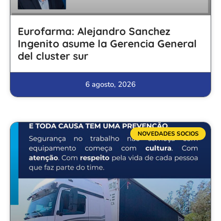
Eurofarma: Alejandro Sanchez
Ingenito asume la Gerencia General
del cluster sur
6 agosto, 2026
NOVEDADES SOCIOS