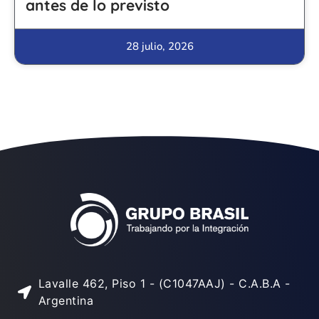
antes de lo previsto
28 julio, 2026
Lavalle 462, Piso 1 - (C1047AAJ) - C.A.B.A -
Argentina