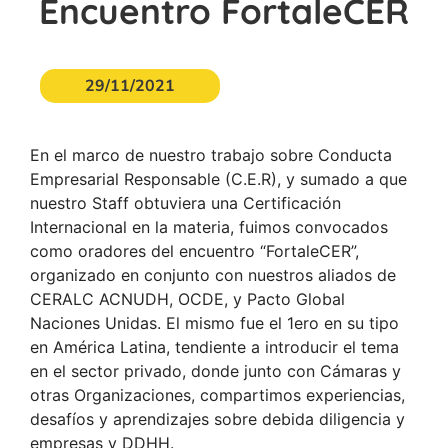
Encuentro FortaleCER
29/11/2021
En el marco de nuestro trabajo sobre Conducta
Empresarial Responsable (C.E.R), y sumado a que
nuestro Staff obtuviera una Certificación
Internacional en la materia, fuimos convocados
como oradores del encuentro “FortaleCER”,
organizado en conjunto con nuestros aliados de
CERALC ACNUDH, OCDE, y Pacto Global
Naciones Unidas. El mismo fue el 1ero en su tipo
en América Latina, tendiente a introducir el tema
en el sector privado, donde junto con Cámaras y
otras Organizaciones, compartimos experiencias,
desafíos y aprendizajes sobre debida diligencia y
empresas y DDHH.