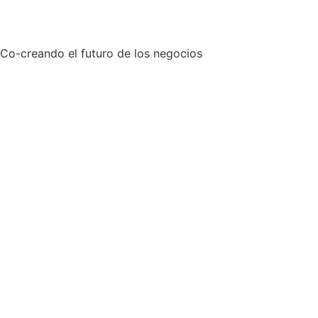
Co-creando el futuro de los negocios