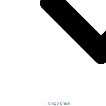
Grupo Brasil