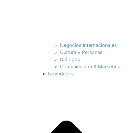
Negocios Internacionales
Cultura y Personas
Diálogos
Comunicación & Marketing
Novedades