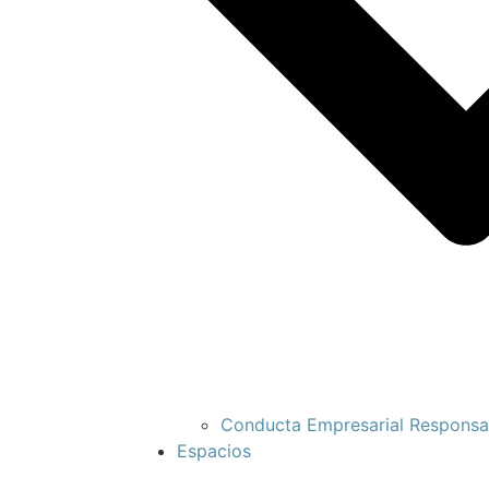
Conducta Empresarial Responsa
Espacios