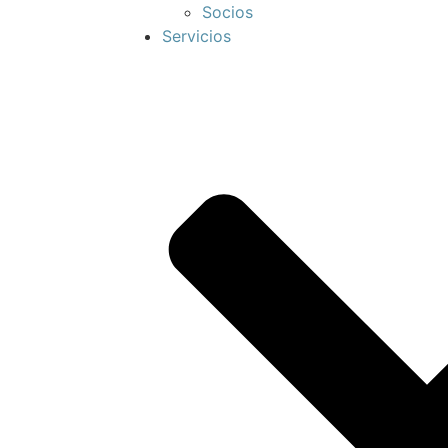
Socios
Servicios