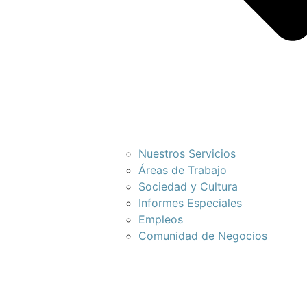
Nuestros Servicios
Áreas de Trabajo
Sociedad y Cultura
Informes Especiales
Empleos
Comunidad de Negocios