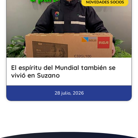
NOVEDADES SOCIOS
El espíritu del Mundial también se
vivió en Suzano
28 julio, 2026