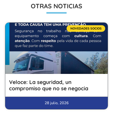
OTRAS NOTICIAS
NOVEDADES SOCIOS
Veloce: La seguridad, un
compromiso que no se negocia
28 julio, 2026