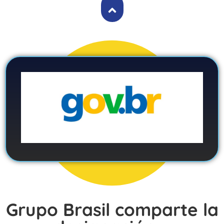
Grupo Brasil comparte la