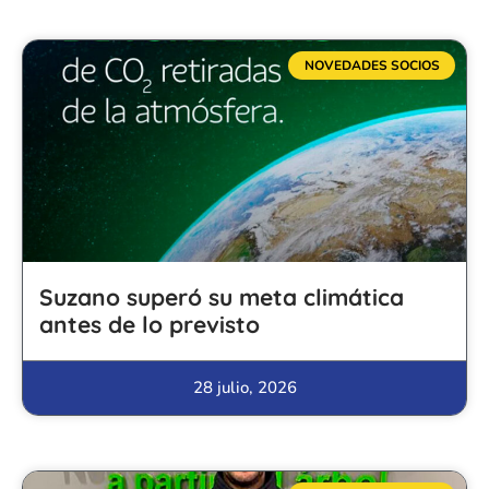
NOVEDADES SOCIOS
Suzano superó su meta climática
antes de lo previsto
28 julio, 2026