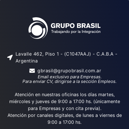
Lavalle 462, Piso 1 - (C1047AAJ) - C.A.B.A -
Argentina
gbrasil@grupobrasil.com.ar
Email exclusivo para Empresas.
Para enviar CV, dirigirse a la sección Empleos.
Atención en nuestras oficinas los días martes,
miércoles y jueves de 9:00 a 17:00 hs. (únicamente
para Empresas y con cita previa).
Atención por canales digitales, de lunes a viernes de
9:00 a 17:00 hs.