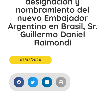
designación y
nombramiento del
nuevo Embajador
Argentino en Brasil, Sr.
Guillermo Daniel
Raimondi
07/03/2024