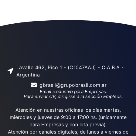
Lavalle 462, Piso 1 - (C1047AAJ) - C.A.B.A -
Argentina
gbrasil@grupobrasil.com.ar
Email exclusivo para Empresas.
Para enviar CV, dirigirse a la sección Empleos.
Atención en nuestras oficinas los días martes,
miércoles y jueves de 9:00 a 17:00 hs. (únicamente
para Empresas y con cita previa).
Atención por canales digitales, de lunes a viernes de