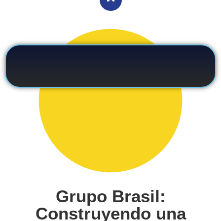
Grupo Brasil:
Construyendo una