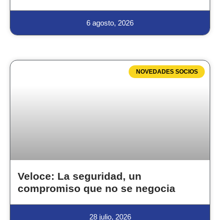
6 agosto, 2026
NOVEDADES SOCIOS
Veloce: La seguridad, un
compromiso que no se negocia
28 julio, 2026