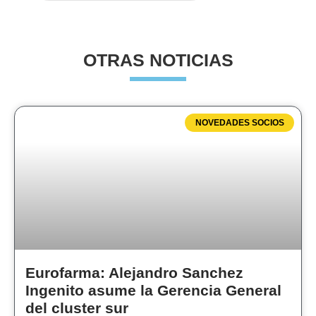
OTRAS NOTICIAS
NOVEDADES SOCIOS
Eurofarma: Alejandro Sanchez
Ingenito asume la Gerencia General
del cluster sur