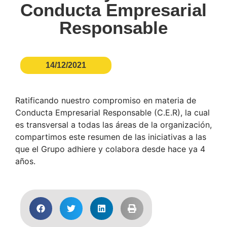
Conducta Empresarial
Responsable
14/12/2021
Ratificando nuestro compromiso en materia de
Conducta Empresarial Responsable (C.E.R), la cual
es transversal a todas las áreas de la organización,
compartimos este resumen de las iniciativas a las
que el Grupo adhiere y colabora desde hace ya 4
años.