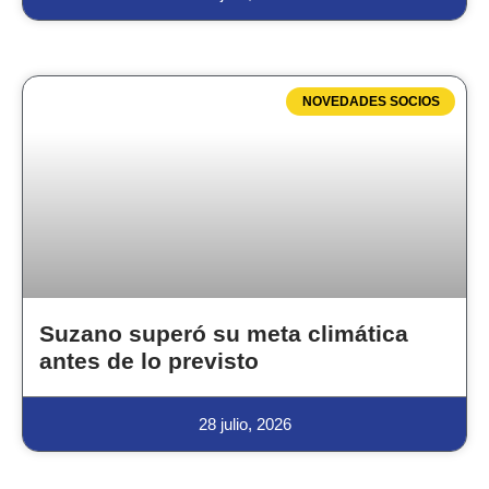
NOVEDADES SOCIOS
Suzano superó su meta climática
antes de lo previsto
28 julio, 2026