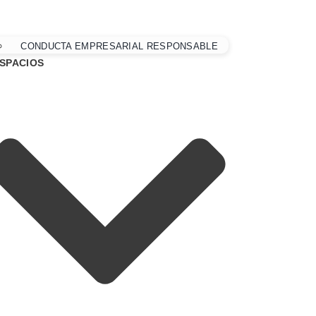
CONDUCTA EMPRESARIAL RESPONSABLE
SPACIOS