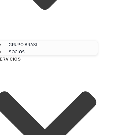
GRUPO BRASIL
SOCIOS
ERVICIOS