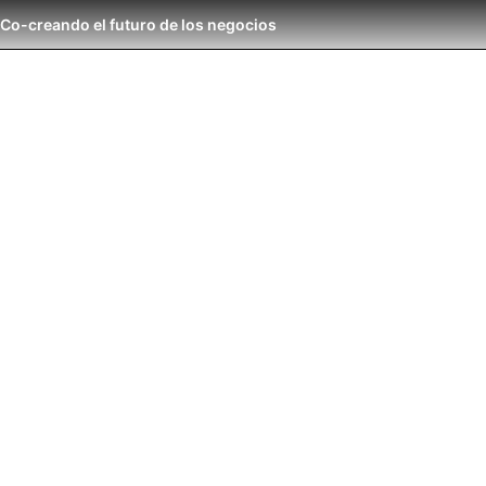
Co-creando el futuro de los negocios