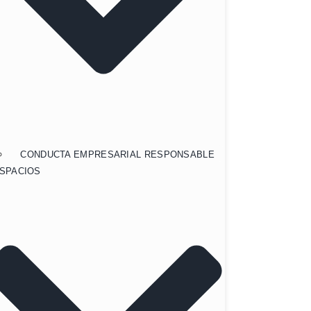
CONDUCTA EMPRESARIAL RESPONSABLE
SPACIOS