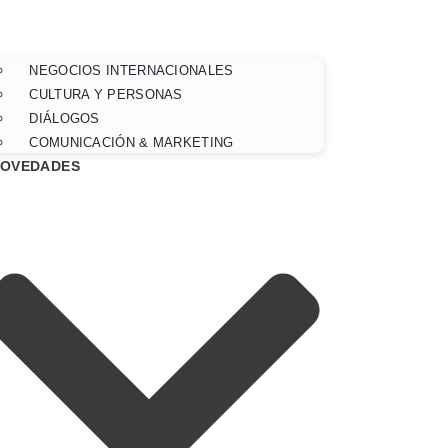
NEGOCIOS INTERNACIONALES
CULTURA Y PERSONAS
DIÁLOGOS
COMUNICACIÓN & MARKETING
OVEDADES