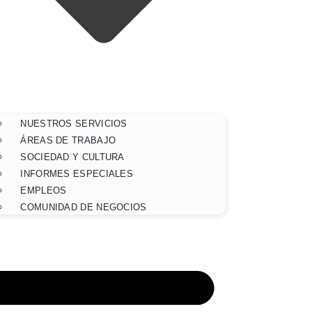
NUESTROS SERVICIOS
ÁREAS DE TRABAJO
SOCIEDAD Y CULTURA
INFORMES ESPECIALES
EMPLEOS
COMUNIDAD DE NEGOCIOS