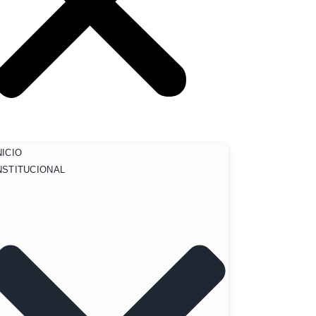
NICIO
NSTITUCIONAL