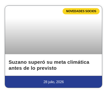
NOVEDADES SOCIOS
Suzano superó su meta climática
antes de lo previsto
28 julio, 2026