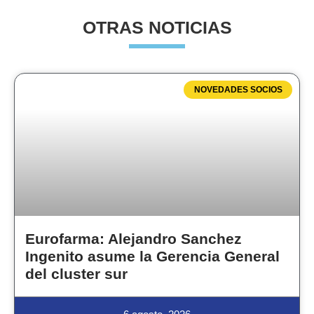
OTRAS NOTICIAS
NOVEDADES SOCIOS
Eurofarma: Alejandro Sanchez
Ingenito asume la Gerencia General
del cluster sur