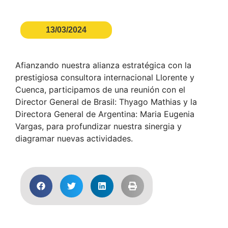
13/03/2024
Afianzando nuestra alianza estratégica con la
prestigiosa consultora internacional Llorente y
Cuenca, participamos de una reunión con el
Director General de Brasil: Thyago Mathias y la
Directora General de Argentina: Maria Eugenia
Vargas, para profundizar nuestra sinergia y
diagramar nuevas actividades.