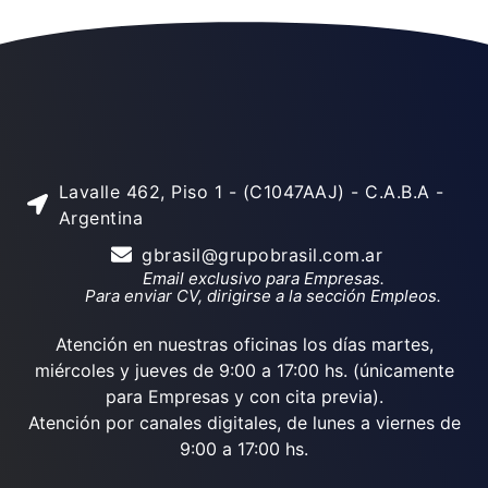
Lavalle 462, Piso 1 - (C1047AAJ) - C.A.B.A -
Argentina
gbrasil@grupobrasil.com.ar
Email exclusivo para Empresas.
Para enviar CV, dirigirse a la sección Empleos.
Atención en nuestras oficinas los días martes,
miércoles y jueves de 9:00 a 17:00 hs. (únicamente
para Empresas y con cita previa).
Atención por canales digitales, de lunes a viernes de
9:00 a 17:00 hs.