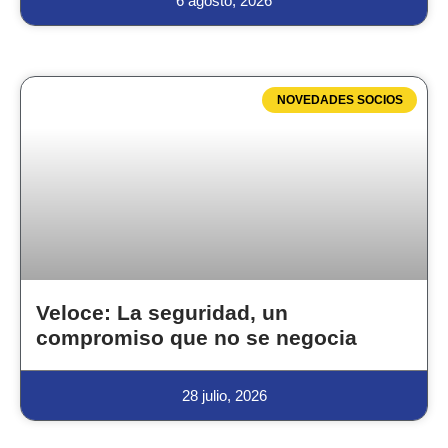
6 agosto, 2026
NOVEDADES SOCIOS
Veloce: La seguridad, un
compromiso que no se negocia
28 julio, 2026