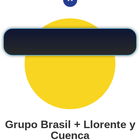
Grupo Brasil + Llorente y
Cuenca