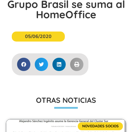
Grupo Brasil se suma al
HomeOffice
05/06/2020
OTRAS NOTICIAS
NOVEDADES SOCIOS