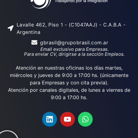
Lavalle 462, Piso 1 - (C1047AAJ) - C.A.B.A -
Argentina
gbrasil@grupobrasil.com.ar
Email exclusivo para Empresas.
Para enviar CV, dirigirse a la sección Empleos.
Atención en nuestras oficinas los días martes,
miércoles y jueves de 9:00 a 17:00 hs. (únicamente
para Empresas y con cita previa).
Atención por canales digitales, de lunes a viernes de
9:00 a 17:00 hs.