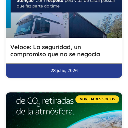
Veloce: La seguridad, un
compromiso que no se negocia
28 julio, 2026
NOVEDADES SOCIOS