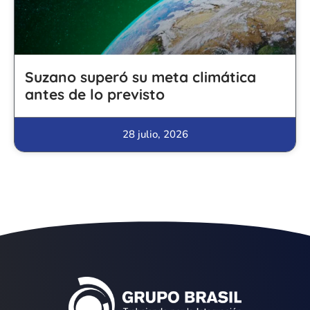
Suzano superó su meta climática
antes de lo previsto
28 julio, 2026