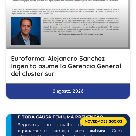
Eurofarma: Alejandro Sanchez
Ingenito asume la Gerencia General
del cluster sur
6 agosto, 2026
NOVEDADES SOCIOS