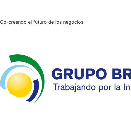
Co-creando el futuro de los negocios