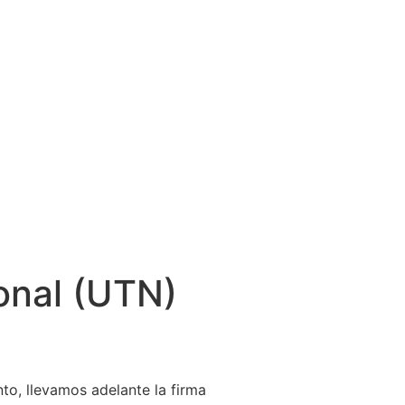
onal (UTN)
to, llevamos adelante la firma