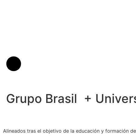
Grupo Brasil + Univer
Alineados tras el objetivo de la educación y formación de