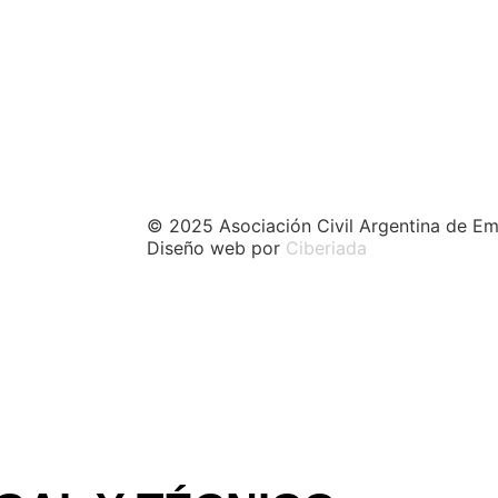
© 2025 Asociación Civil Argentina de Em
Diseño web por
Ciberiada