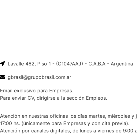
Lavalle 462, Piso 1 - (C1047AAJ) - C.A.B.A - Argentina
gbrasil@grupobrasil.com.ar
Email exclusivo para Empresas.
Para enviar CV, dirigirse a la sección Empleos.
Atención en nuestras oficinas los días martes, miércoles y 
17:00 hs. (únicamente para Empresas y con cita previa).
Atención por canales digitales, de lunes a viernes de 9:00 a