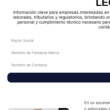
LE
Información clave para empresas interesadas en 
laborales, tributarios y regulatorios, brindando o
personal y cumplimiento técnico necesario para
contá
En un escena
o editoriales 