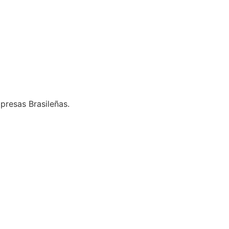
presas Brasileñas.