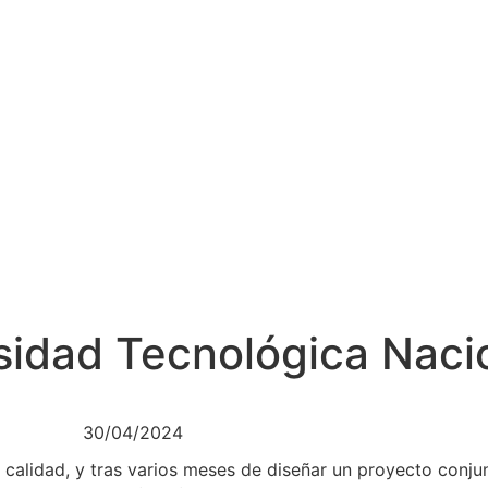
sidad Tecnológica Naci
30/04/2024
 calidad, y tras varios meses de diseñar un proyecto conjun