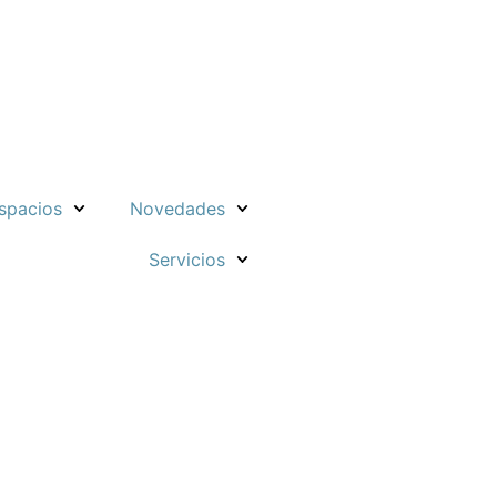
spacios
Novedades
Servicios