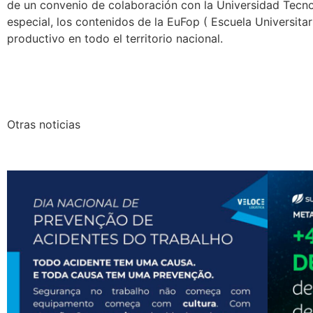
de un convenio de colaboración con la Universidad Tecno
especial, los contenidos de la EuFop ( Escuela Universita
productivo en todo el territorio nacional.
Otras noticias