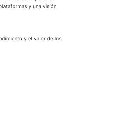
plataformas y una visión
dimiento y el valor de los