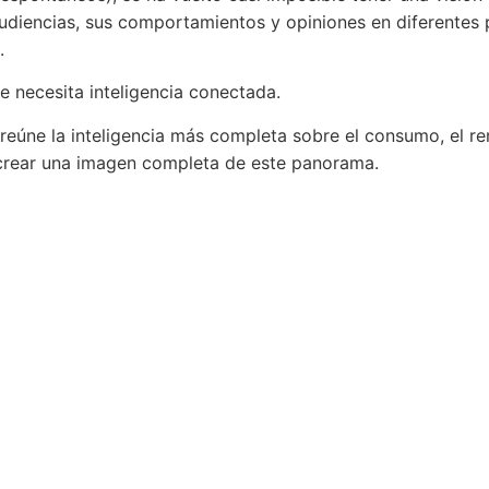
udiencias, sus comportamientos y opiniones en diferentes 
.
e necesita inteligencia conectada.
reúne la inteligencia más completa sobre el consumo, el ren
crear una imagen completa de este panorama.