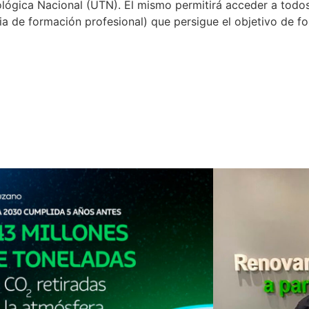
lógica Nacional (UTN). El mismo permitirá acceder a todos
ria de formación profesional) que persigue el objetivo de 