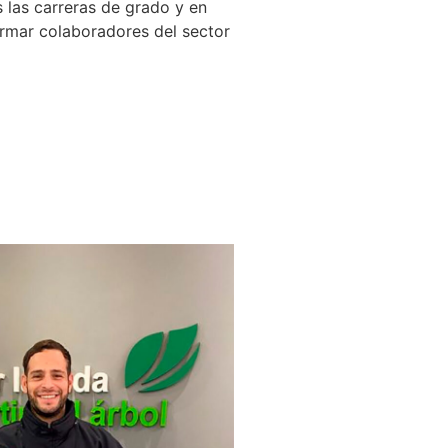
 las carreras de grado y en
formar colaboradores del sector