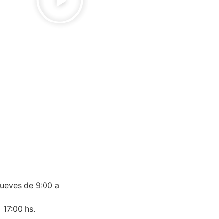
jueves de 9:00 a
 17:00 hs.