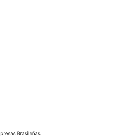
presas Brasileñas.