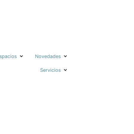
spacios
Novedades
Servicios