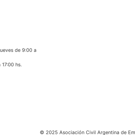
jueves de 9:00 a
 17:00 hs.
© 2025 Asociación Civil Argentina de Em