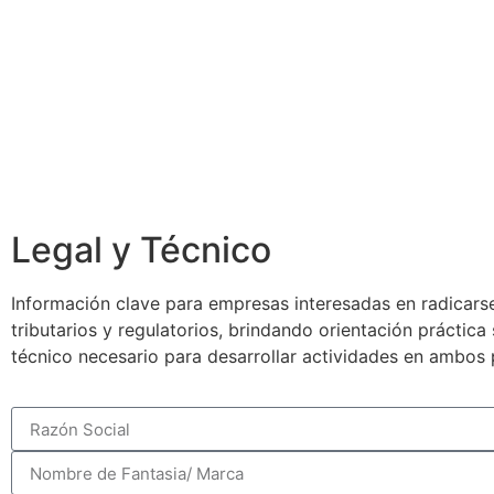
Legal y Técnico
Información clave para empresas interesadas en radicarse
tributarios y regulatorios, brindando orientación práctic
técnico necesario para desarrollar actividades en ambos 