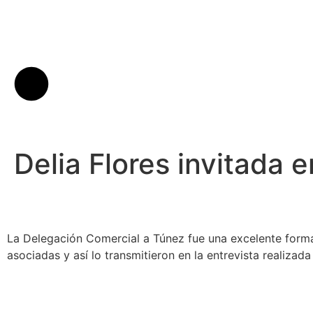
Delia Flores invitada 
La Delegación Comercial a Túnez fue una excelente form
asociadas y así lo transmitieron en la entrevista realiza