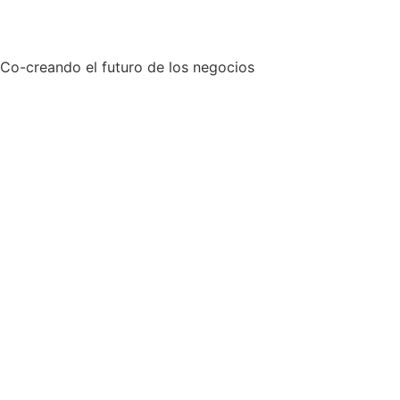
Co-creando el futuro de los negocios