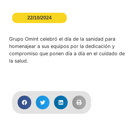
22/10/2024
Grupo Omint celebró el día de la sanidad para
homenajear a sus equipos por la dedicación y
compromiso que ponen día a día en el cuidado de
la salud.
Acceder