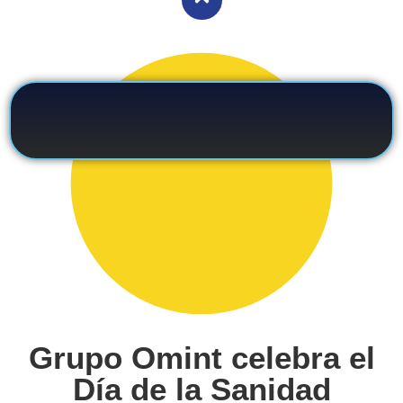
Grupo Omint celebra el
Día de la Sanidad