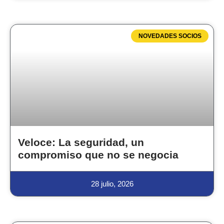
NOVEDADES SOCIOS
Veloce: La seguridad, un
compromiso que no se negocia
28 julio, 2026