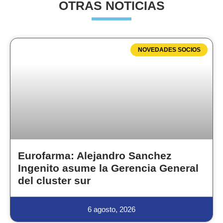
OTRAS NOTICIAS
NOVEDADES SOCIOS
Eurofarma: Alejandro Sanchez
Ingenito asume la Gerencia General
del cluster sur
6 agosto, 2026