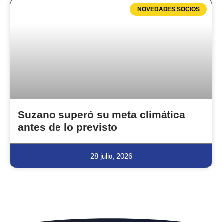
NOVEDADES SOCIOS
Suzano superó su meta climática
antes de lo previsto
28 julio, 2026