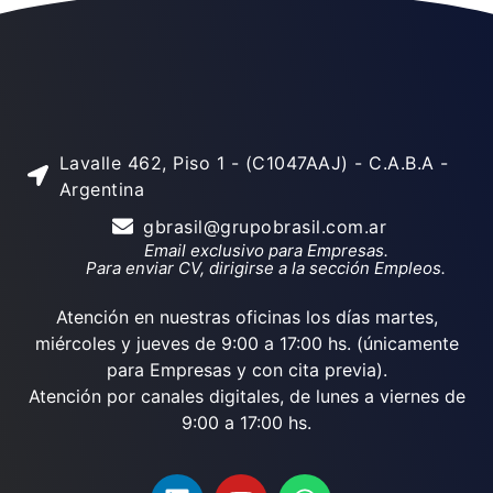
Lavalle 462, Piso 1 - (C1047AAJ) - C.A.B.A -
Argentina
gbrasil@grupobrasil.com.ar
Email exclusivo para Empresas.
Para enviar CV, dirigirse a la sección Empleos.
Atención en nuestras oficinas los días martes,
miércoles y jueves de 9:00 a 17:00 hs. (únicamente
para Empresas y con cita previa).
Atención por canales digitales, de lunes a viernes de
9:00 a 17:00 hs.