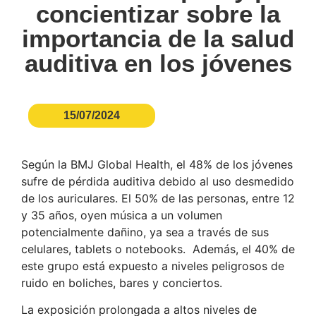
concientizar sobre la
importancia de la salud
auditiva en los jóvenes
15/07/2024
Según la BMJ Global Health, el 48% de los jóvenes
sufre de pérdida auditiva debido al uso desmedido
de los auriculares. El 50% de las personas, entre 12
y 35 años, oyen música a un volumen
potencialmente dañino, ya sea a través de sus
celulares, tablets o notebooks. Además, el 40% de
este grupo está expuesto a niveles peligrosos de
ruido en boliches, bares y conciertos.
La exposición prolongada a altos niveles de