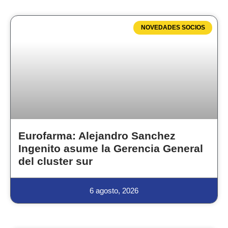
NOVEDADES SOCIOS
Eurofarma: Alejandro Sanchez
Ingenito asume la Gerencia General
del cluster sur
6 agosto, 2026