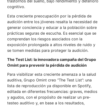
trastornos del sueño, bajo rendimiento y deterioro
cognitivo.
Esta creciente preocupación por la pérdida de
audición entre los jóvenes resalta la necesidad de
generar conciencia y educar a la población sobre
prácticas seguras de escucha. Es esencial que se
comprendan los riesgos asociados con la
exposición prolongada a altos niveles de ruido y
se tomen medidas para proteger la audición.
The Test List: la innovadora campaña del Grupo
Omint para prevenir la pérdida de audición
Para visibilizar esta creciente amenaza a la salud
auditiva, Grupo Omint creo “The Test List”: una
lista de reproducción ya disponible en Spotify,
editada en diferentes frecuencias: graves, medios
y agudos, con el propósito de realizar un pre-
testeo auditivo y, en base a los resultados,