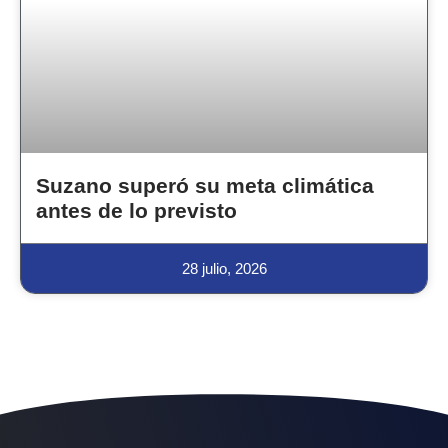
Suzano superó su meta climática
antes de lo previsto
28 julio, 2026