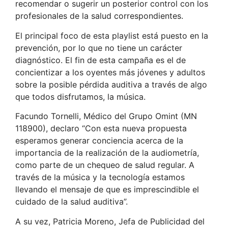
recomendar o sugerir un posterior control con los
profesionales de la salud correspondientes.
El principal foco de esta playlist está puesto en la
prevención, por lo que no tiene un carácter
diagnóstico. El fin de esta campaña es el de
concientizar a los oyentes más jóvenes y adultos
sobre la posible pérdida auditiva a través de algo
que todos disfrutamos, la música.
Facundo Tornelli, Médico del Grupo Omint (MN
118900), declaro “Con esta nueva propuesta
esperamos generar conciencia acerca de la
importancia de la realización de la audiometría,
como parte de un chequeo de salud regular. A
través de la música y la tecnología estamos
llevando el mensaje de que es imprescindible el
cuidado de la salud auditiva”.
A su vez, Patricia Moreno, Jefa de Publicidad del