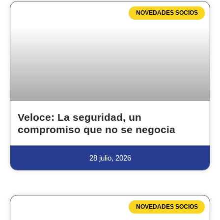
NOVEDADES SOCIOS
Veloce: La seguridad, un
compromiso que no se negocia
28 julio, 2026
NOVEDADES SOCIOS