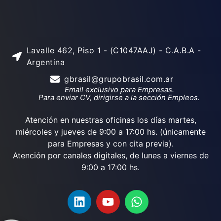
Lavalle 462, Piso 1 - (C1047AAJ) - C.A.B.A -
Argentina
gbrasil@grupobrasil.com.ar
Email exclusivo para Empresas.
Para enviar CV, dirigirse a la sección Empleos.
Atención en nuestras oficinas los días martes,
miércoles y jueves de 9:00 a 17:00 hs. (únicamente
para Empresas y con cita previa).
Atención por canales digitales, de lunes a viernes de
9:00 a 17:00 hs.