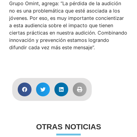
Grupo Omint, agrega: “La pérdida de la audición
no es una problemática que esté asociada a los
jóvenes. Por eso, es muy importante concientizar
a esta audiencia sobre el impacto que tienen
ciertas prácticas en nuestra audición. Combinando
innovación y prevención estamos logrando
difundir cada vez más este mensaje”.
Acceder
OTRAS NOTICIAS