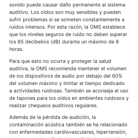
sonido puede causar daño permanente al sistema
auditivo. Los oídos son muy sensibles y pueden
sufrir problemas si se someten constantemente a
ruidos intensos. Por esta razón, la OMS establece
que los niveles seguros de ruido no deben superar
los 85 decibelios (dB) durante un máximo de 8
horas.
Para que esto no ocurra y proteger la salud
auditiva, la OMS recomienda mantener el volumen
de los dispositivos de audio por debajo del 60%
del volumen máximo y limitar el tiempo dedicado
a actividades ruidosas. También se aconseja el uso
de tapones para los oídos en ambientes ruidosos y
realizar chequeos auditivos regulares.
Además de la pérdida de audición, la
contaminación acústica también se ha relacionado
con enfermedades cardiovasculares, hipertensión,