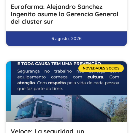
Eurofarma: Alejandro Sanchez
Ingenito asume la Gerencia General
del cluster sur
6 agosto, 2026
NOVEDADES SOCIOS
Veloce: La seguridad, un