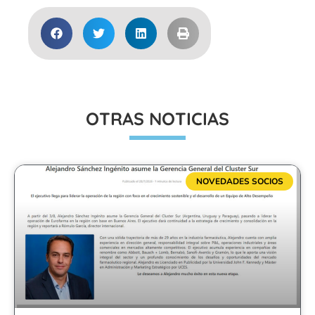
OTRAS NOTICIAS
NOVEDADES SOCIOS