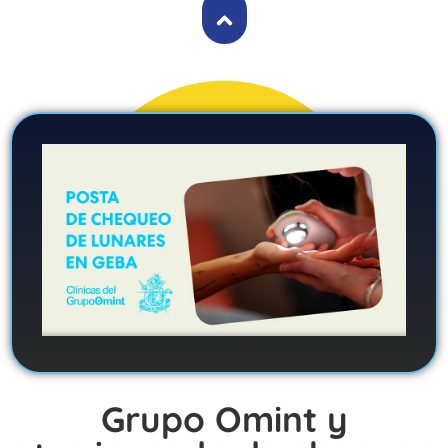
Grupo Omint y