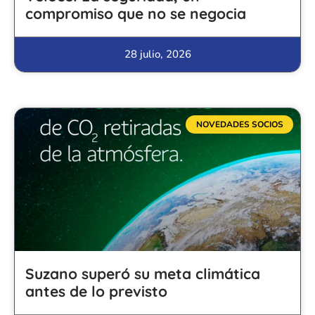
compromiso que no se negocia
28 julio, 2026
NOVEDADES SOCIOS
Suzano superó su meta climática
antes de lo previsto