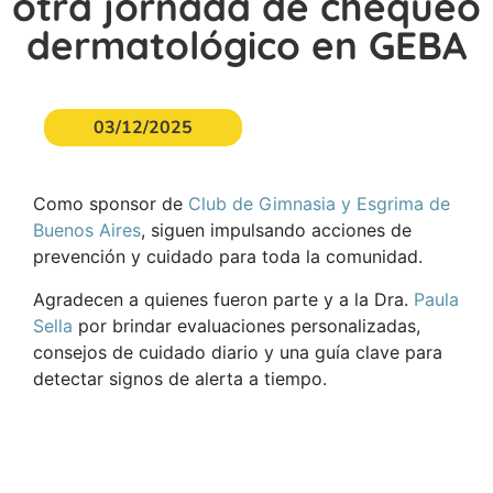
otra jornada de chequeo
dermatológico en GEBA
03/12/2025
Como sponsor de
Club de Gimnasia y Esgrima de
Buenos Aires
, siguen impulsando acciones de
prevención y cuidado para toda la comunidad.
Agradecen a quienes fueron parte y a la Dra.
Paula
Sella
por brindar evaluaciones personalizadas,
consejos de cuidado diario y una guía clave para
detectar signos de alerta a tiempo.
Acceder