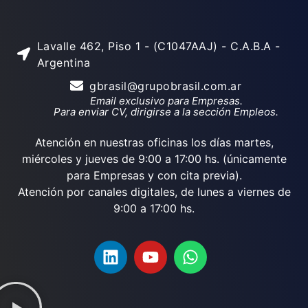
Lavalle 462, Piso 1 - (C1047AAJ) - C.A.B.A -
Argentina
gbrasil@grupobrasil.com.ar
Email exclusivo para Empresas.
Para enviar CV, dirigirse a la sección Empleos.
Atención en nuestras oficinas los días martes,
miércoles y jueves de 9:00 a 17:00 hs. (únicamente
para Empresas y con cita previa).
Atención por canales digitales, de lunes a viernes de
9:00 a 17:00 hs.