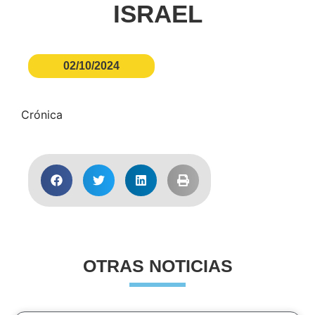
ISRAEL
02/10/2024
Crónica
OTRAS NOTICIAS