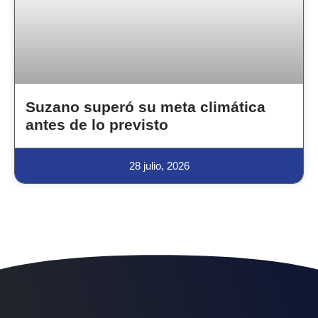
Suzano superó su meta climática
antes de lo previsto
28 julio, 2026