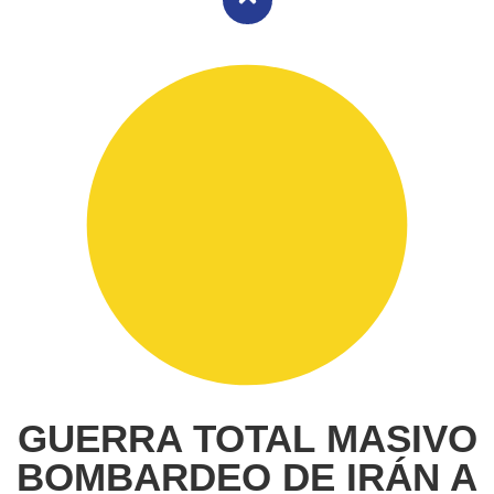
GUERRA TOTAL MASIVO
BOMBARDEO DE IRÁN A