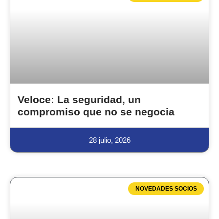
Veloce: La seguridad, un
compromiso que no se negocia
28 julio, 2026
NOVEDADES SOCIOS