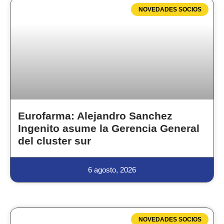
NOVEDADES SOCIOS
Eurofarma: Alejandro Sanchez
Ingenito asume la Gerencia General
del cluster sur
6 agosto, 2026
NOVEDADES SOCIOS