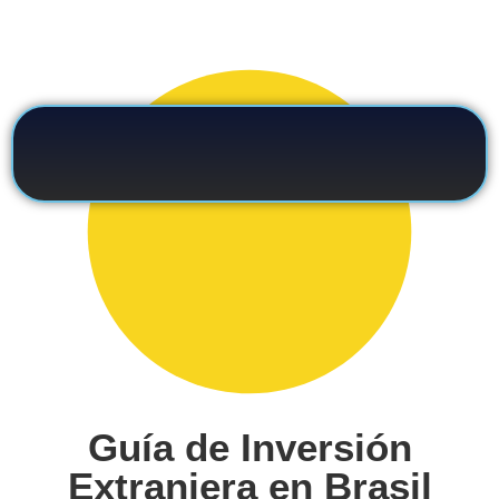
Guía de Inversión
Extranjera en Brasil