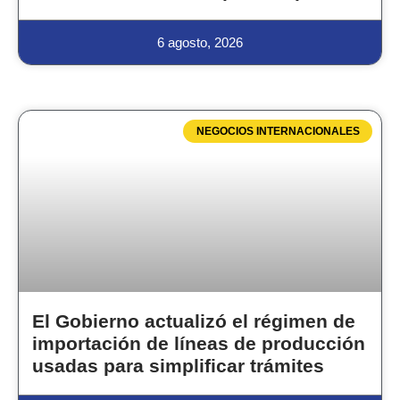
6 agosto, 2026
NEGOCIOS INTERNACIONALES
El Gobierno actualizó el régimen de
importación de líneas de producción
usadas para simplificar trámites