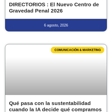
DIRECTORIOS : El Nuevo Centro de
Gravedad Penal 2026
6 agosto, 2026
COMUNICACIÓN & MARKETING
Qué pasa con la sustentabilidad
cuando la IA decide qué compramos