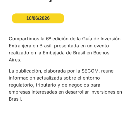
10/06/2026
Compartimos la 6ª edición de la Guía de Inversión
Extranjera en Brasil, presentada en un evento
realizado en la Embajada de Brasil en Buenos
Aires.
La publicación, elaborada por la SECOM, reúne
información actualizada sobre el entorno
regulatorio, tributario y de negocios para
empresas interesadas en desarrollar inversiones en
Brasil.
Ver la Guía