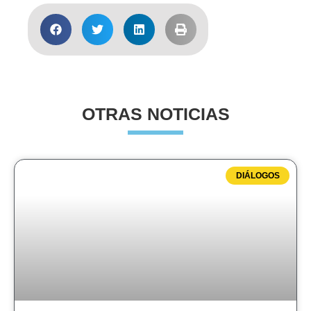
OTRAS NOTICIAS
DIÁLOGOS