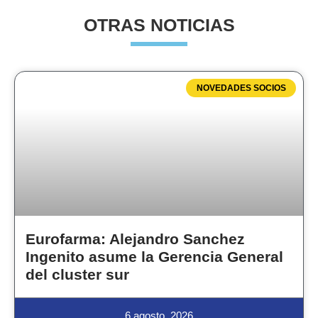
OTRAS NOTICIAS
NOVEDADES SOCIOS
Eurofarma: Alejandro Sanchez
Ingenito asume la Gerencia General
del cluster sur
6 agosto, 2026