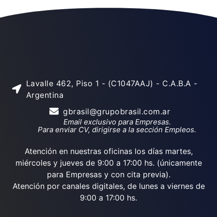
Lavalle 462, Piso 1 - (C1047AAJ) - C.A.B.A -
Argentina
gbrasil@grupobrasil.com.ar
Email exclusivo para Empresas.
Para enviar CV, dirigirse a la sección Empleos.
Atención en nuestras oficinas los días martes,
miércoles y jueves de 9:00 a 17:00 hs. (únicamente
para Empresas y con cita previa).
Atención por canales digitales, de lunes a viernes de
9:00 a 17:00 hs.