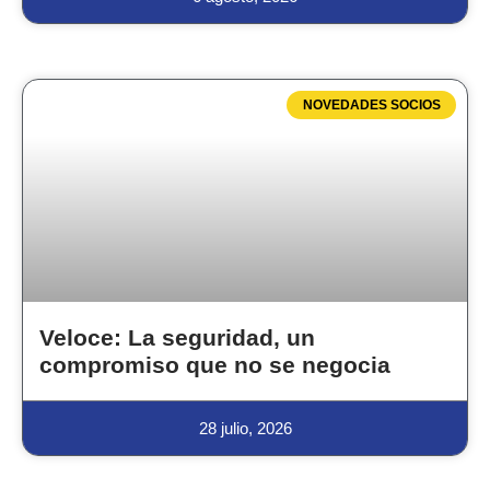
NOVEDADES SOCIOS
Veloce: La seguridad, un
compromiso que no se negocia
28 julio, 2026