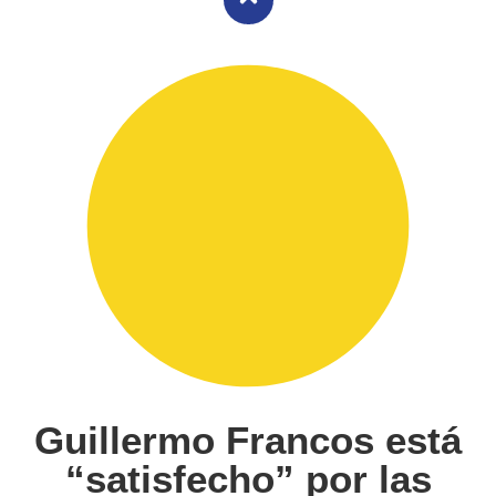
Guillermo Francos está
“satisfecho” por las