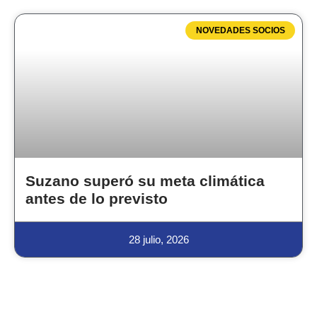
NOVEDADES SOCIOS
Suzano superó su meta climática
antes de lo previsto
28 julio, 2026