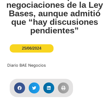
negociaciones de la Ley
Bases, aunque admitió
que “hay discusiones
pendientes”
25/06/2024
Diario BAE Negocios