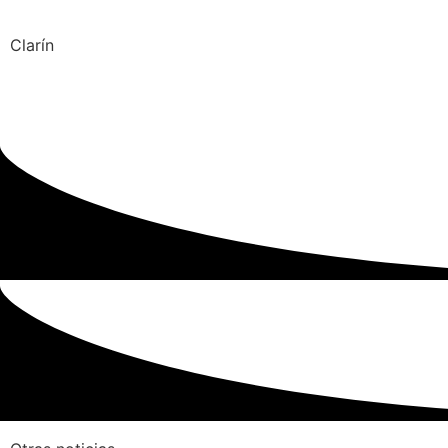
Clarín