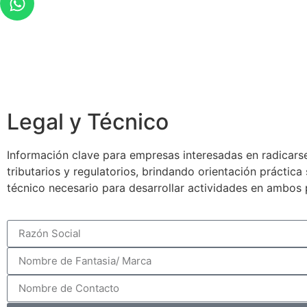
Legal y Técnico
Información clave para empresas interesadas en radicarse
tributarios y regulatorios, brindando orientación práctic
técnico necesario para desarrollar actividades en ambos 