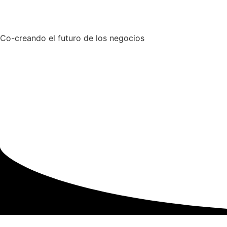
Co-creando el futuro de los negocios