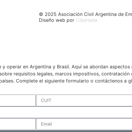
© 2025 Asociación Civil Argentina de Em
Diseño web por
Ciberiada
 y operar en Argentina y Brasil. Aquí se abordan aspectos 
a sobre requisitos legales, marcos impositivos, contratació
países. Complete el siguiente formulario o contáctenos a 