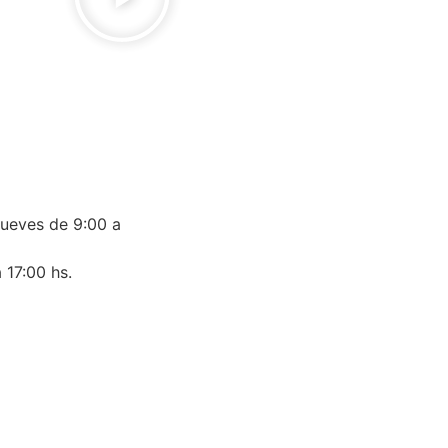
jueves de 9:00 a
 17:00 hs.