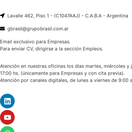
Lavalle 462, Piso 1 - (C1047AAJ) - C.A.B.A - Argentina
gbrasil@grupobrasil.com.ar
Email exclusivo para Empresas.
Para enviar CV, dirigirse a la sección Empleos.
Atención en nuestras oficinas los días martes, miércoles y 
17:00 hs. (únicamente para Empresas y con cita previa).
Atención por canales digitales, de lunes a viernes de 9:00 a