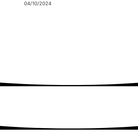
04/10/2024