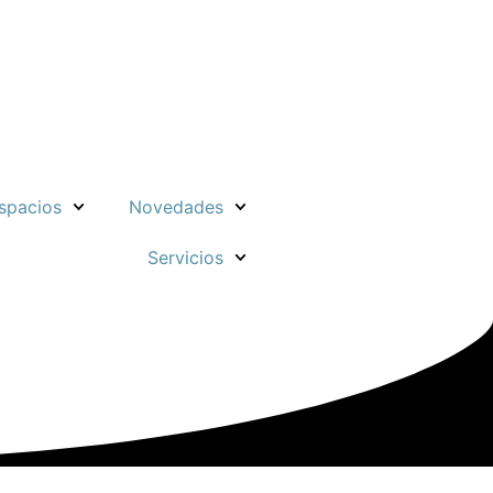
spacios
Novedades
Servicios