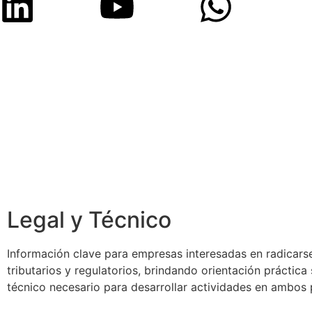
Legal y Técnico
Información clave para empresas interesadas en radicarse
tributarios y regulatorios, brindando orientación práctic
técnico necesario para desarrollar actividades en ambos 