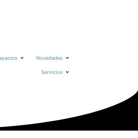
spacios
Novedades
Servicios