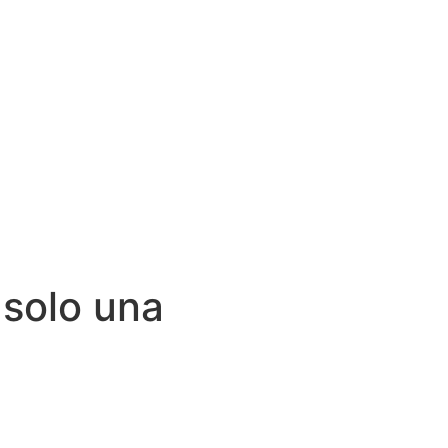
 solo una