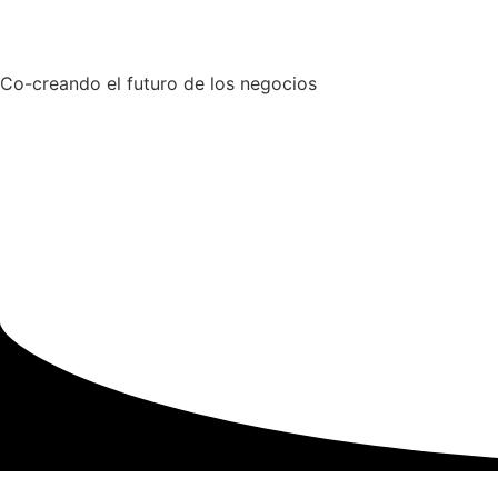
Co-creando el futuro de los negocios