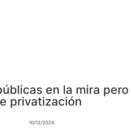
blicas en la mira pero
e privatización
10/12/2024