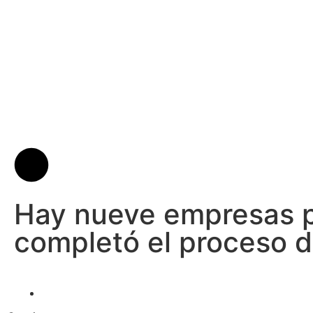
Hay nueve empresas pú
completó el proceso d