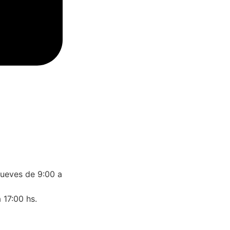
jueves de 9:00 a
 17:00 hs.