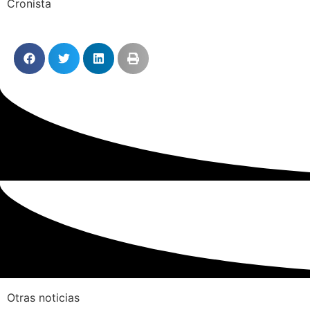
Cronista
Otras noticias