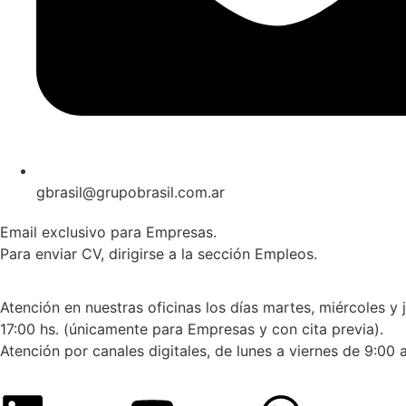
gbrasil@grupobrasil.com.ar
Email exclusivo para Empresas.
Para enviar CV, dirigirse a la sección Empleos.
Atención en nuestras oficinas los días martes, miércoles y 
17:00 hs. (únicamente para Empresas y con cita previa).
Atención por canales digitales, de lunes a viernes de 9:00 a