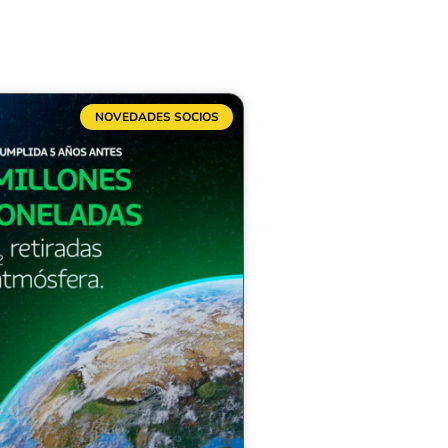
NOVEDADES SOCIOS