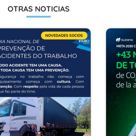
OTRAS NOTICIAS
NOVEDADES SOCIOS