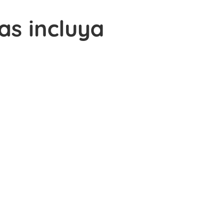
as incluya