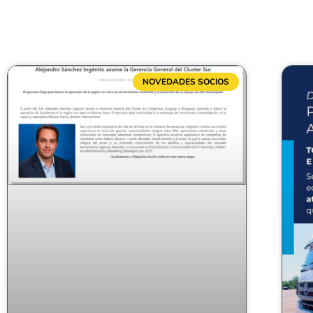
NOVEDADES SOCIOS