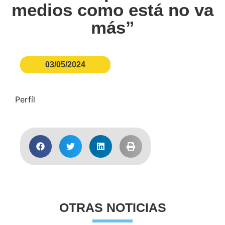
medios como está no va
más”
03/05/2024
Perfíl
OTRAS NOTICIAS