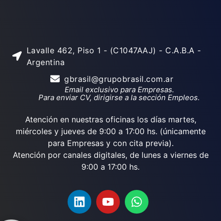
Lavalle 462, Piso 1 - (C1047AAJ) - C.A.B.A -
Argentina
gbrasil@grupobrasil.com.ar
Email exclusivo para Empresas.
Para enviar CV, dirigirse a la sección Empleos.
Atención en nuestras oficinas los días martes,
miércoles y jueves de 9:00 a 17:00 hs. (únicamente
para Empresas y con cita previa).
Atención por canales digitales, de lunes a viernes de
9:00 a 17:00 hs.