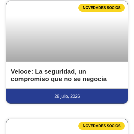
NOVEDADES SOCIOS
Veloce: La seguridad, un
compromiso que no se negocia
28 julio, 2026
NOVEDADES SOCIOS