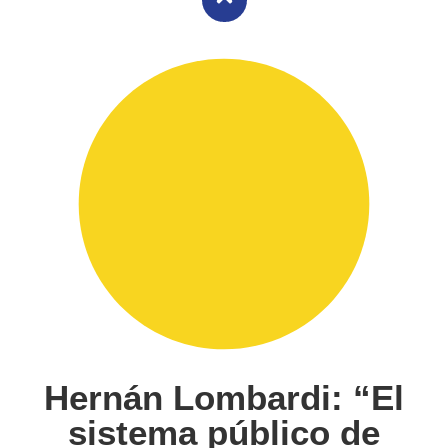
Hernán Lombardi: “El
sistema público de