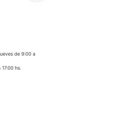
jueves de 9:00 a
 17:00 hs.