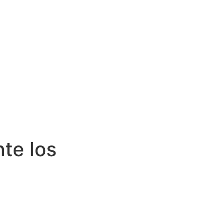
te los