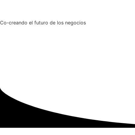
Co-creando el futuro de los negocios