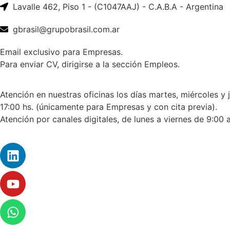
Lavalle 462, Piso 1 - (C1047AAJ) - C.A.B.A - Argentina
gbrasil@grupobrasil.com.ar
Email exclusivo para Empresas.
Para enviar CV, dirigirse a la sección Empleos.
Atención en nuestras oficinas los días martes, miércoles y 
17:00 hs. (únicamente para Empresas y con cita previa).
Atención por canales digitales, de lunes a viernes de 9:00 a