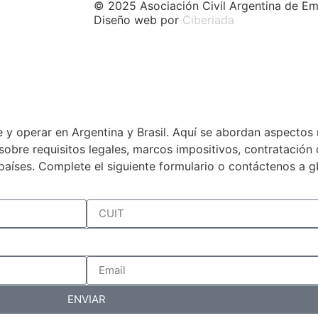
© 2025 Asociación Civil Argentina de Em
Diseño web por
Ciberiada
 y operar en Argentina y Brasil. Aquí se abordan aspectos 
a sobre requisitos legales, marcos impositivos, contratació
países. Complete el siguiente formulario o contáctenos a 
ENVIAR