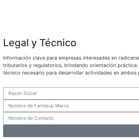
Legal y Técnico
Información clave para empresas interesadas en radicarse
tributarios y regulatorios, brindando orientación práctic
técnico necesario para desarrollar actividades en ambos 