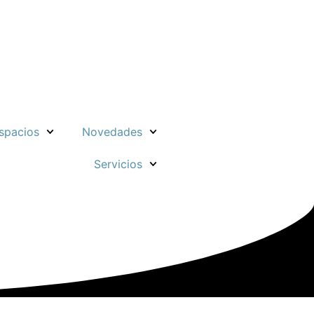
spacios
Novedades
Servicios