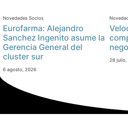
Novedades Socios
Novedad
Eurofarma: Alejandro
Velo
Sanchez Ingenito asume la
comp
Gerencia General del
nego
cluster sur
28 julio
6 agosto, 2026