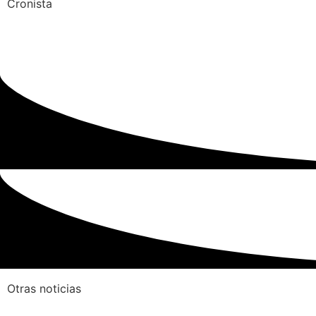
Cronista
Otras noticias