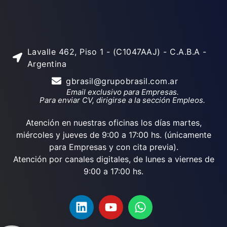
Lavalle 462, Piso 1 - (C1047AAJ) - C.A.B.A -
Argentina
gbrasil@grupobrasil.com.ar
Email exclusivo para Empresas.
Para enviar CV, dirigirse a la sección Empleos.
Atención en nuestras oficinas los días martes,
miércoles y jueves de 9:00 a 17:00 hs. (únicamente
para Empresas y con cita previa).
Atención por canales digitales, de lunes a viernes de
9:00 a 17:00 hs.