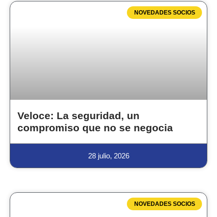
NOVEDADES SOCIOS
Veloce: La seguridad, un
compromiso que no se negocia
28 julio, 2026
NOVEDADES SOCIOS