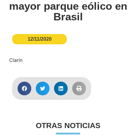
mayor parque eólico en
Brasil
12/11/2020
Clarín
OTRAS NOTICIAS