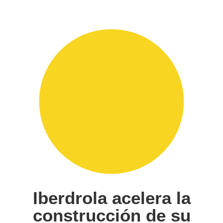
Iberdrola acelera la
construcción de su