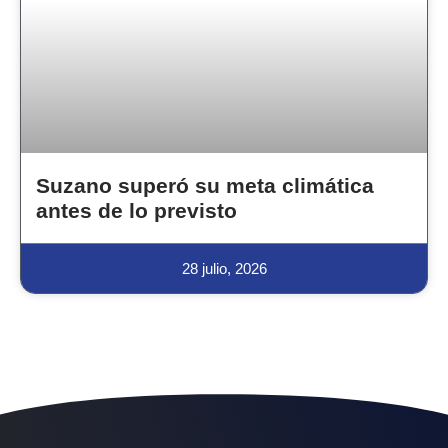
Suzano superó su meta climática
antes de lo previsto
28 julio, 2026