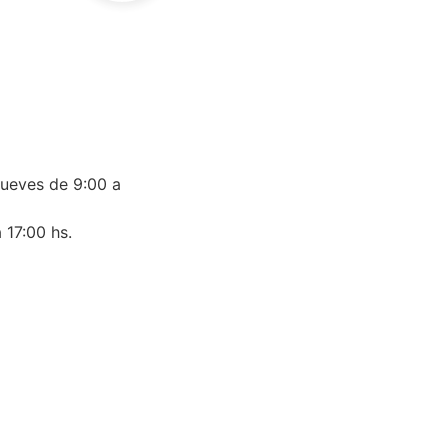
jueves de 9:00 a
 17:00 hs.