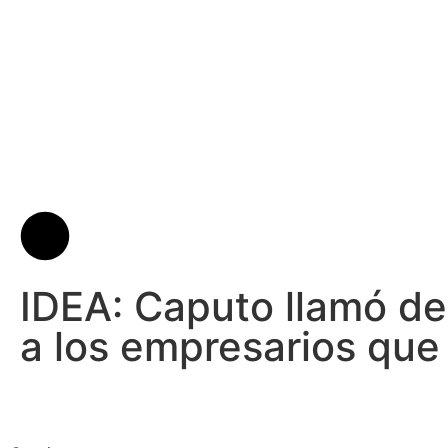
IDEA: Caputo llamó del
a los empresarios que 