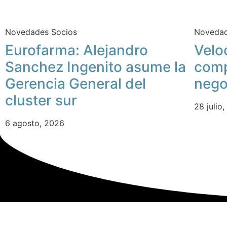
Novedades Socios
Novedad
Eurofarma: Alejandro
Velo
Sanchez Ingenito asume la
comp
Gerencia General del
nego
cluster sur
28 julio
6 agosto, 2026