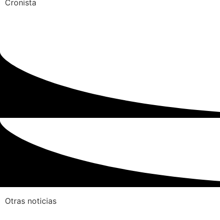
Cronista
Otras noticias