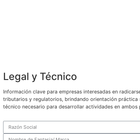
Legal y Técnico
Información clave para empresas interesadas en radicarse
tributarios y regulatorios, brindando orientación práctic
técnico necesario para desarrollar actividades en ambos 