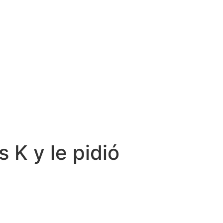
 K y le pidió