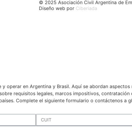
© 2025 Asociación Civil Argentina de Em
Diseño web por
Ciberiada
 y operar en Argentina y Brasil. Aquí se abordan aspectos 
a sobre requisitos legales, marcos impositivos, contratació
países. Complete el siguiente formulario o contáctenos a 