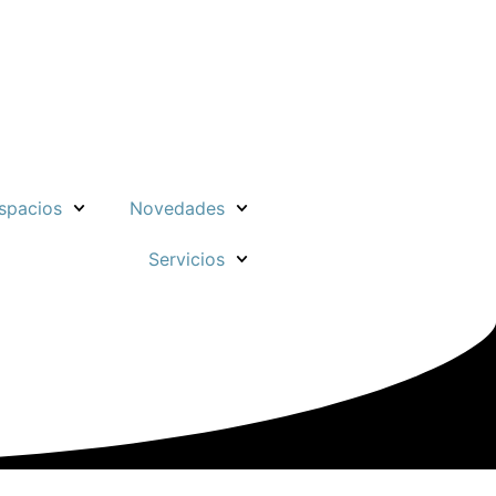
spacios
Novedades
Servicios