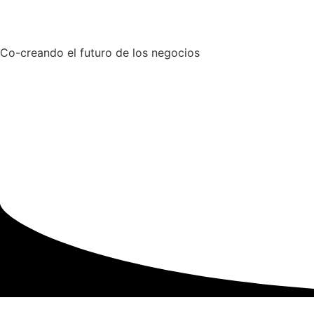
Co-creando el futuro de los negocios