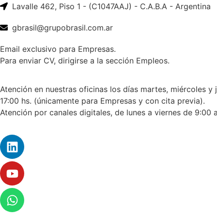
Lavalle 462, Piso 1 - (C1047AAJ) - C.A.B.A - Argentina
gbrasil@grupobrasil.com.ar
Email exclusivo para Empresas.
Para enviar CV, dirigirse a la sección Empleos.
Atención en nuestras oficinas los días martes, miércoles y 
17:00 hs. (únicamente para Empresas y con cita previa).
Atención por canales digitales, de lunes a viernes de 9:00 a