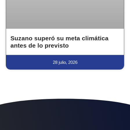
Suzano superó su meta climática
antes de lo previsto
28 julio, 2026