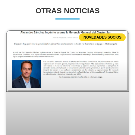
OTRAS NOTICIAS
NOVEDADES SOCIOS