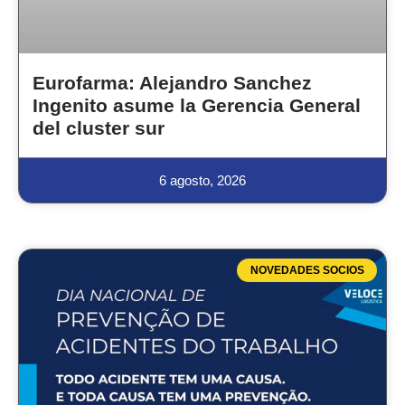
Eurofarma: Alejandro Sanchez
Ingenito asume la Gerencia General
del cluster sur
6 agosto, 2026
NOVEDADES SOCIOS