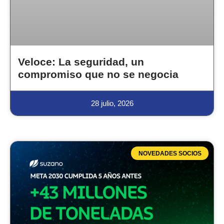
Veloce: La seguridad, un
compromiso que no se negocia
28 julio, 2026
NOVEDADES SOCIOS