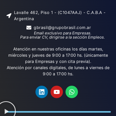
Lavalle 462, Piso 1 - (C1047AAJ) - C.A.B.A -
Argentina
gbrasil@grupobrasil.com.ar
Email exclusivo para Empresas.
Para enviar CV, dirigirse a la sección Empleos.
Atención en nuestras oficinas los días martes,
miércoles y jueves de 9:00 a 17:00 hs. (únicamente
para Empresas y con cita previa).
Atención por canales digitales, de lunes a viernes de
9:00 a 17:00 hs.