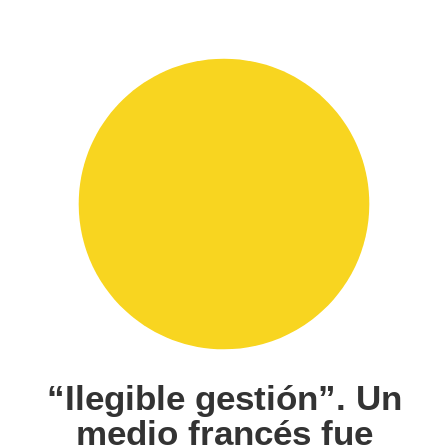
“Ilegible gestión”. Un
medio francés fue