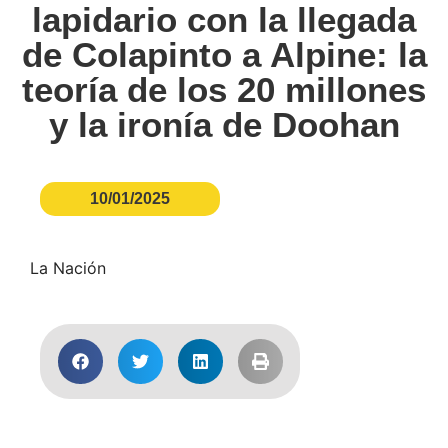
lapidario con la llegada
de Colapinto a Alpine: la
teoría de los 20 millones
y la ironía de Doohan
10/01/2025
La Nación