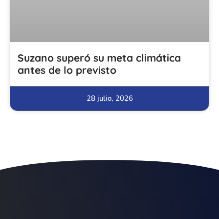
Suzano superó su meta climática
antes de lo previsto
28 julio, 2026