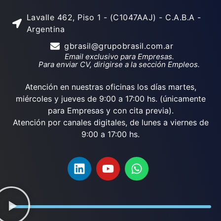
Lavalle 462, Piso 1 - (C1047AAJ) - C.A.B.A -
Argentina
gbrasil@grupobrasil.com.ar
Email exclusivo para Empresas.
Para enviar CV, dirigirse a la sección Empleos.
Atención en nuestras oficinas los días martes,
miércoles y jueves de 9:00 a 17:00 hs. (únicamente
para Empresas y con cita previa).
Atención por canales digitales, de lunes a viernes de
9:00 a 17:00 hs.