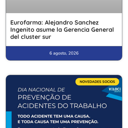
Eurofarma: Alejandro Sanchez
Ingenito asume la Gerencia General
del cluster sur
6 agosto, 2026
NOVEDADES SOCIOS