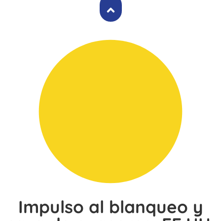
Impulso al blanqueo y