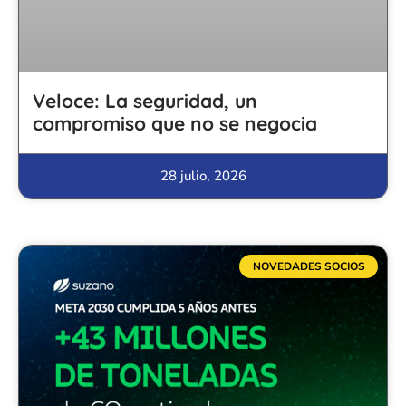
Veloce: La seguridad, un
compromiso que no se negocia
28 julio, 2026
NOVEDADES SOCIOS