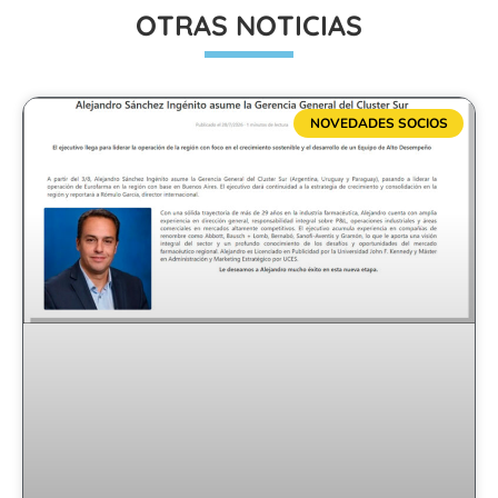
OTRAS NOTICIAS
NOVEDADES SOCIOS