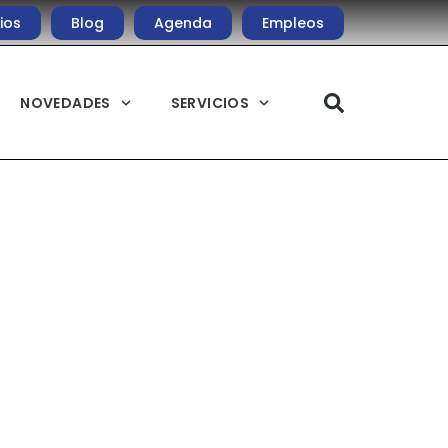
ios
Blog
Agenda
Empleos
NOVEDADES
SERVICIOS
s