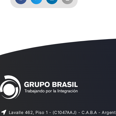
Lavalle 462, Piso 1 - (C1047AAJ) - C.A.B.A - Argent