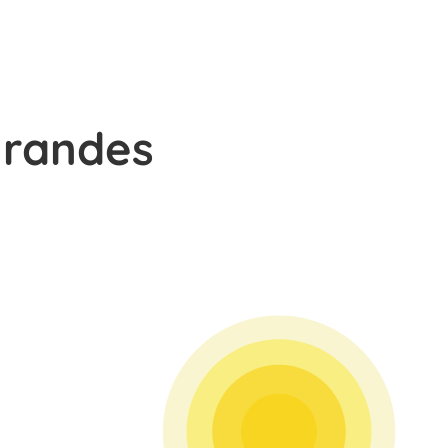
grandes