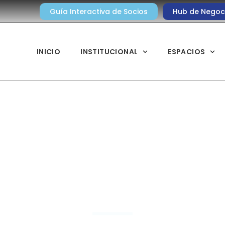
Guía Interactiva de Socios
Hub de Negoc
INICIO
INSTITUCIONAL
ESPACIOS
Informes Especiale