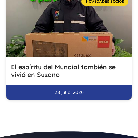
NOVEDADES SOCIOS
El espíritu del Mundial también se
vivió en Suzano
28 julio, 2026