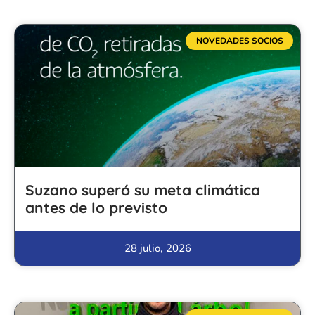
NOVEDADES SOCIOS
Suzano superó su meta climática
antes de lo previsto
28 julio, 2026