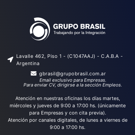
Lavalle 462, Piso 1 - (C1047AAJ) - C.A.B.A -
Argentina
gbrasil@grupobrasil.com.ar
Email exclusivo para Empresas.
Para enviar CV, dirigirse a la sección Empleos.
Atención en nuestras oficinas los días martes,
miércoles y jueves de 9:00 a 17:00 hs. (únicamente
para Empresas y con cita previa).
Atención por canales digitales, de lunes a viernes de
9:00 a 17:00 hs.