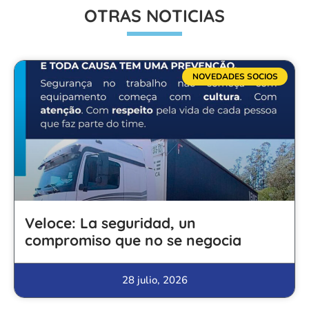
OTRAS NOTICIAS
NOVEDADES SOCIOS
Veloce: La seguridad, un
compromiso que no se negocia
28 julio, 2026