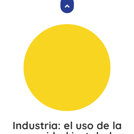
Industria: el uso de la