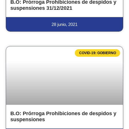
B.O: Prórroga Prohibiciones de despidos y
suspensiones 31/12/2021
28 junio, 2021
COVID-19: GOBIERNO
B.O: Prórroga Prohibiciones de despidos y
suspensiones