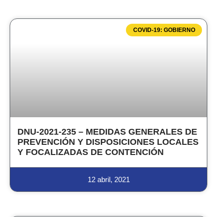
COVID-19: GOBIERNO
DNU-2021-235 – MEDIDAS GENERALES DE
PREVENCIÓN Y DISPOSICIONES LOCALES
Y FOCALIZADAS DE CONTENCIÓN
12 abril, 2021