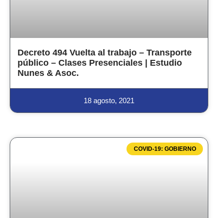
Decreto 494 Vuelta al trabajo – Transporte
público – Clases Presenciales | Estudio
Nunes & Asoc.
18 agosto, 2021
COVID-19: GOBIERNO