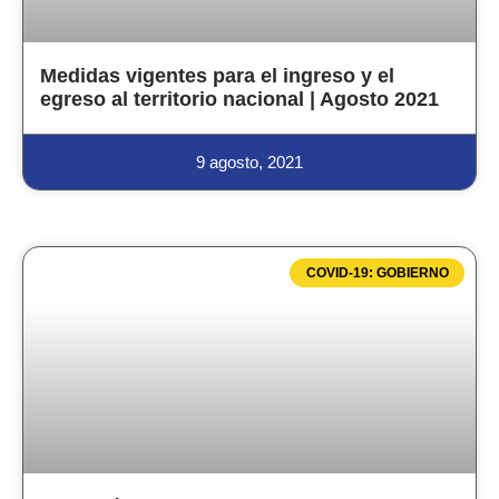
Medidas vigentes para el ingreso y el
egreso al territorio nacional | Agosto 2021
9 agosto, 2021
COVID-19: GOBIERNO