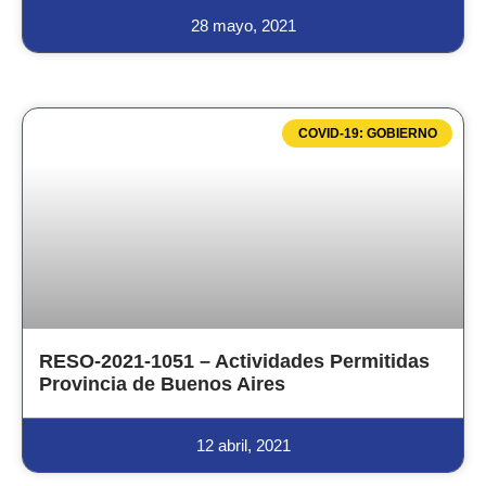
28 mayo, 2021
COVID-19: GOBIERNO
RESO-2021-1051 – Actividades Permitidas
Provincia de Buenos Aires
12 abril, 2021