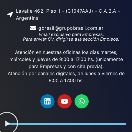
Lavalle 462, Piso 1 - (C1047AAJ) - C.A.B.A -
Argentina
gbrasil@grupobrasil.com.ar
Email exclusivo para Empresas.
Para enviar CV, dirigirse a la sección Empleos.
Atención en nuestras oficinas los días martes,
miércoles y jueves de 9:00 a 17:00 hs. (únicamente
para Empresas y con cita previa).
Atención por canales digitales, de lunes a viernes de
9:00 a 17:00 hs.