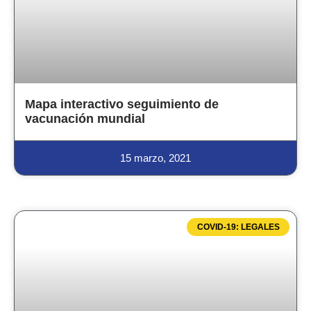
Mapa interactivo seguimiento de
vacunación mundial
15 marzo, 2021
COVID-19: LEGALES