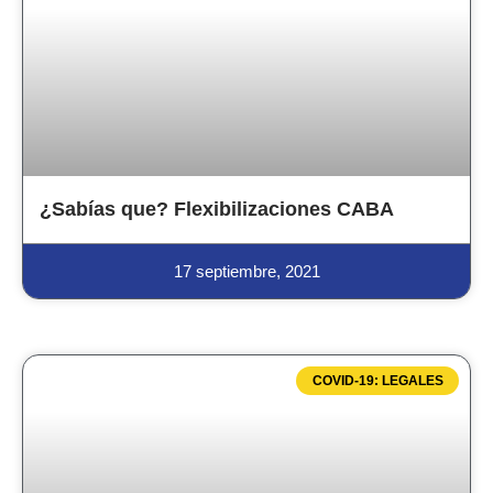
¿Sabías que? Flexibilizaciones CABA
17 septiembre, 2021
COVID-19: LEGALES