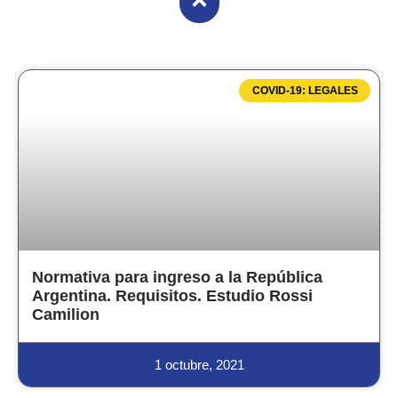
COVID-19: LEGALES
Normativa para ingreso a la República
Argentina. Requisitos. Estudio Rossi
Camilion
1 octubre, 2021