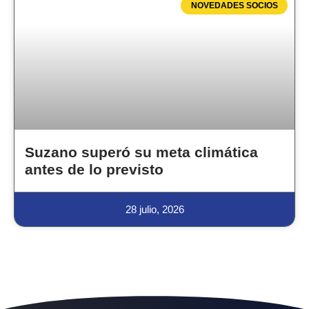
NOVEDADES SOCIOS
Suzano superó su meta climática
antes de lo previsto
28 julio, 2026