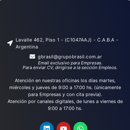
Lavalle 462, Piso 1 - (C1047AAJ) - C.A.B.A -
Argentina
gbrasil@grupobrasil.com.ar
Email exclusivo para Empresas.
Para enviar CV, dirigirse a la sección Empleos.
Atención en nuestras oficinas los días martes,
miércoles y jueves de 9:00 a 17:00 hs. (únicamente
para Empresas y con cita previa).
Atención por canales digitales, de lunes a viernes de
9:00 a 17:00 hs.