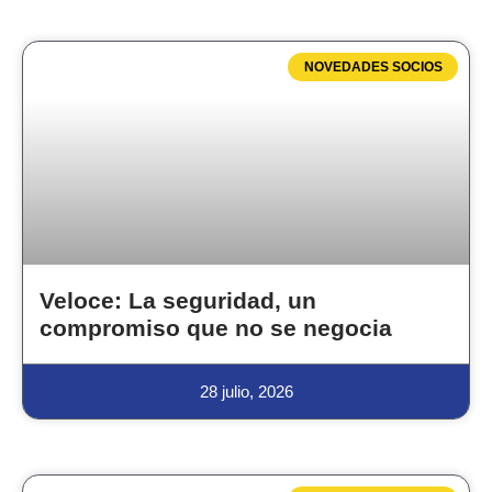
NOVEDADES SOCIOS
Veloce: La seguridad, un
compromiso que no se negocia
28 julio, 2026