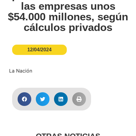
las empresas unos
$54.000 millones, según
cálculos privados
12/04/2024
La Nación