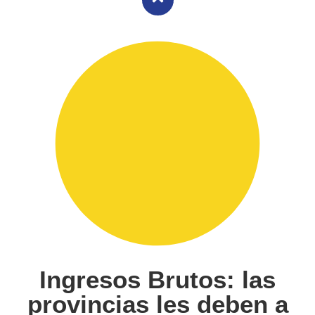
Ingresos Brutos: las
provincias les deben a