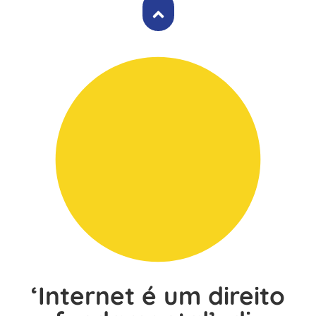
‘Internet é um direito