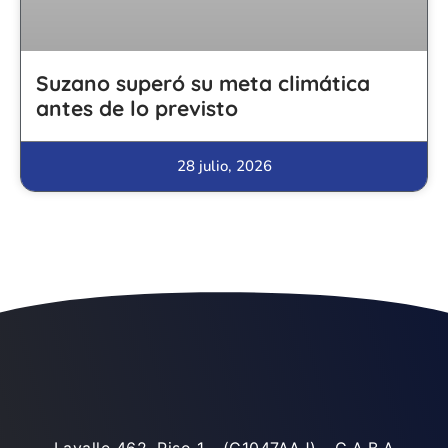
Suzano superó su meta climática
antes de lo previsto
28 julio, 2026