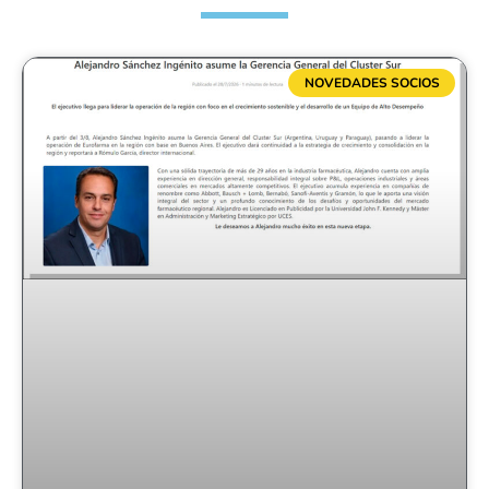
NOVEDADES SOCIOS