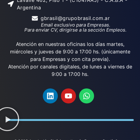
Lavalle 462, Piso 1 - (C1047AAJ) - C.A.B.A -
Argentina
gbrasil@grupobrasil.com.ar
Email exclusivo para Empresas.
Para enviar CV, dirigirse a la sección Empleos.
Atención en nuestras oficinas los días martes,
miércoles y jueves de 9:00 a 17:00 hs. (únicamente
para Empresas y con cita previa).
Atención por canales digitales, de lunes a viernes de
9:00 a 17:00 hs.