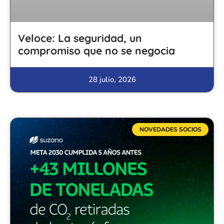
Veloce: La seguridad, un
compromiso que no se negocia
28 julio, 2026
NOVEDADES SOCIOS