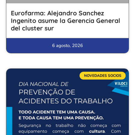
Eurofarma: Alejandro Sanchez
Ingenito asume la Gerencia General
del cluster sur
6 agosto, 2026
NOVEDADES SOCIOS