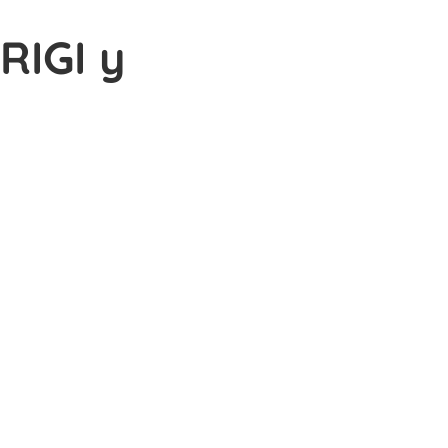
RIGI y