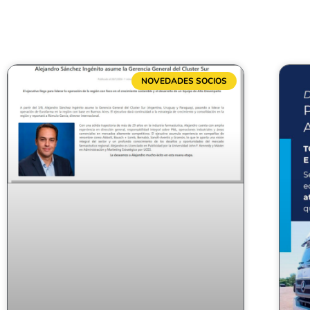
NOVEDADES SOCIOS