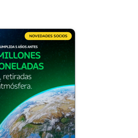
NOVEDADES SOCIOS