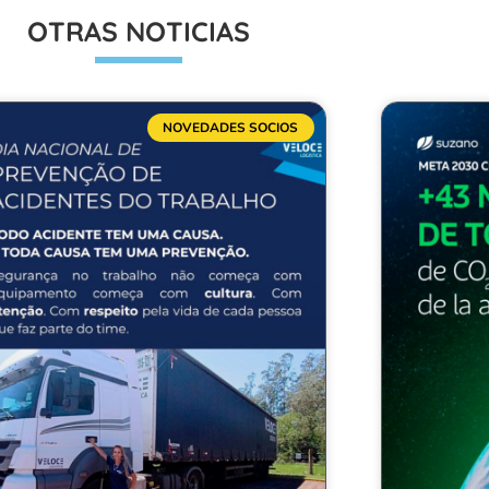
OTRAS NOTICIAS
NOVEDADES SOCIOS