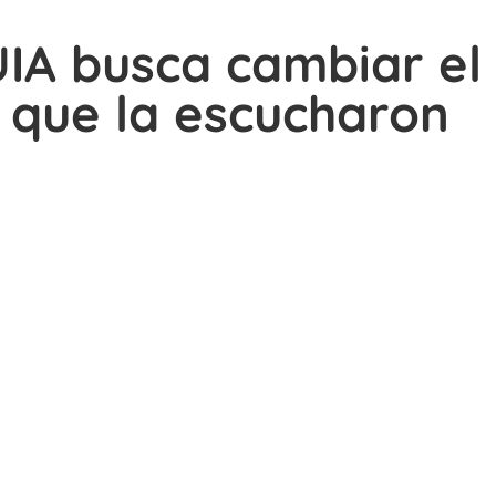
UIA busca cambiar el 
 que la escucharon