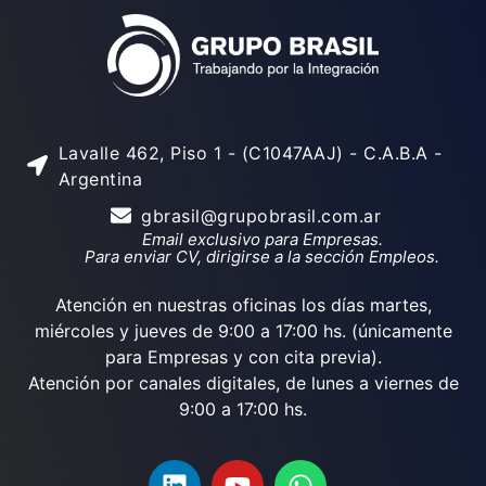
Lavalle 462, Piso 1 - (C1047AAJ) - C.A.B.A -
Argentina
gbrasil@grupobrasil.com.ar
Email exclusivo para Empresas.
Para enviar CV, dirigirse a la sección Empleos.
Atención en nuestras oficinas los días martes,
miércoles y jueves de 9:00 a 17:00 hs. (únicamente
para Empresas y con cita previa).
Atención por canales digitales, de lunes a viernes de
9:00 a 17:00 hs.