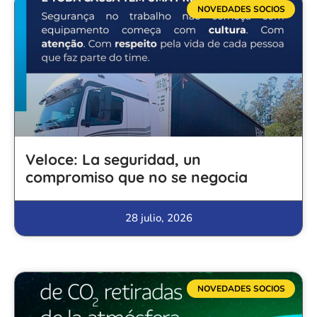
NOVEDADES SOCIOS
Veloce: La seguridad, un
compromiso que no se negocia
28 julio, 2026
NOVEDADES SOCIOS