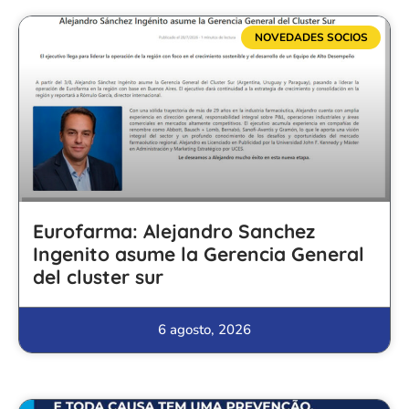
NOVEDADES SOCIOS
Eurofarma: Alejandro Sanchez
Ingenito asume la Gerencia General
del cluster sur
6 agosto, 2026