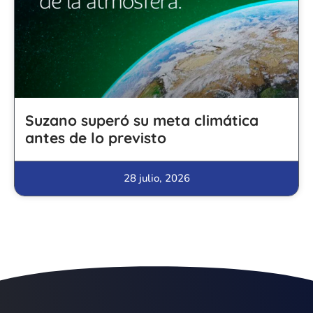
Suzano superó su meta climática
antes de lo previsto
28 julio, 2026