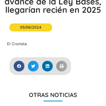
avance de la Ley Bases,
llegarían recién en 2025
05/06/2024
El Cronista
OTRAS NOTICIAS