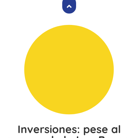
Inversiones: pese al