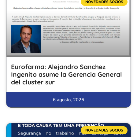
NOVEDADES SOCIOS
Eurofarma: Alejandro Sanchez
Ingenito asume la Gerencia General
del cluster sur
6 agosto, 2026
NOVEDADES SOCIOS