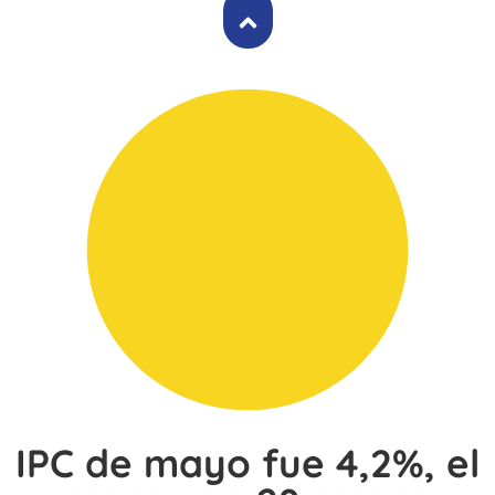
IPC de mayo fue 4,2%, el