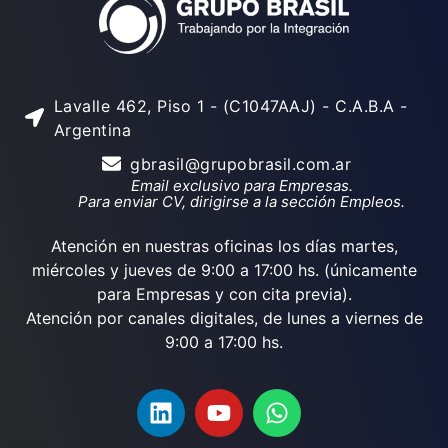
Lavalle 462, Piso 1 - (C1047AAJ) - C.A.B.A -
Argentina
gbrasil@grupobrasil.com.ar
Email exclusivo para Empresas.
Para enviar CV, dirigirse a la sección Empleos.
Atención en nuestras oficinas los días martes,
miércoles y jueves de 9:00 a 17:00 hs. (únicamente
para Empresas y con cita previa).
Atención por canales digitales, de lunes a viernes de
9:00 a 17:00 hs.