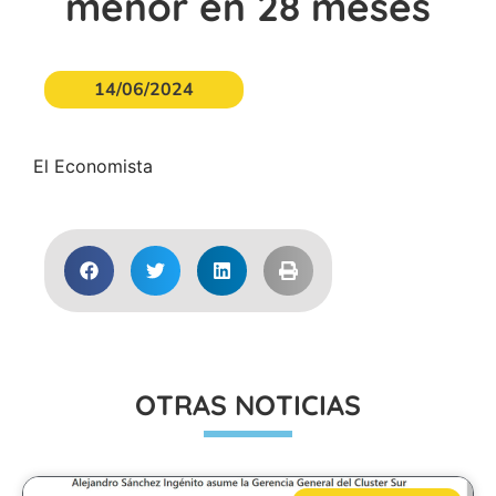
menor en 28 meses
14/06/2024
El Economista
OTRAS NOTICIAS