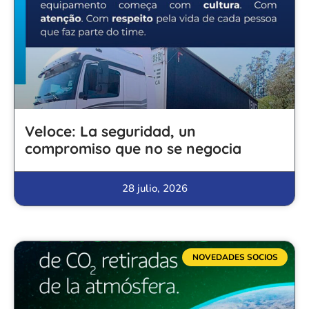
Veloce: La seguridad, un
compromiso que no se negocia
28 julio, 2026
NOVEDADES SOCIOS