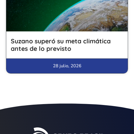
Suzano superó su meta climática
antes de lo previsto
28 julio, 2026