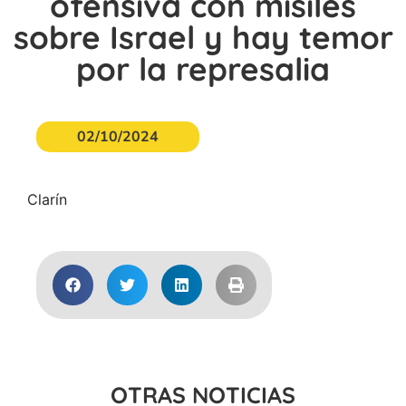
ofensiva con misiles
sobre Israel y hay temor
por la represalia
02/10/2024
Clarín
OTRAS NOTICIAS