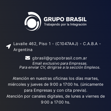
Lavalle 462, Piso 1 - (C1047AAJ) - C.A.B.A -
Argentina
gbrasil@grupobrasil.com.ar
Email exclusivo para Empresas.
Para enviar CV, dirigirse a la sección Empleos.
Atención en nuestras oficinas los días martes,
miércoles y jueves de 9:00 a 17:00 hs. (únicamente
para Empresas y con cita previa).
Atención por canales digitales, de lunes a viernes de
9:00 a 17:00 hs.