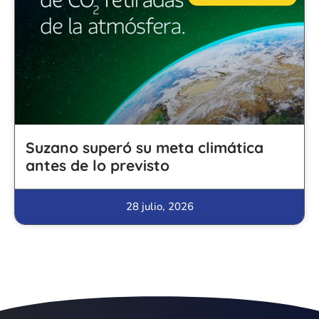
Suzano superó su meta climática
antes de lo previsto
28 julio, 2026