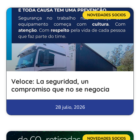
NOVEDADES SOCIOS
Veloce: La seguridad, un
compromiso que no se negocia
28 julio, 2026
NOVEDADES SOCIOS