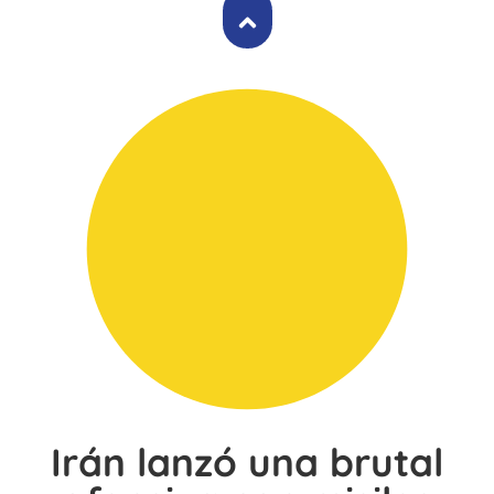
Irán lanzó una brutal