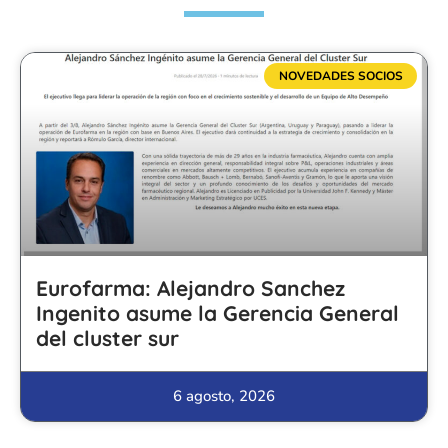
NOVEDADES SOCIOS
Eurofarma: Alejandro Sanchez
Ingenito asume la Gerencia General
del cluster sur
6 agosto, 2026