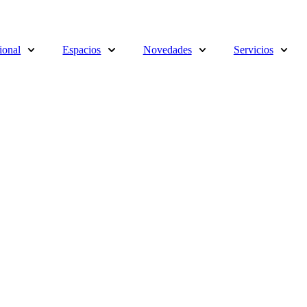
cional
Espacios
Novedades
Servicios