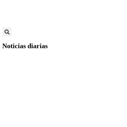
Noticias diarias