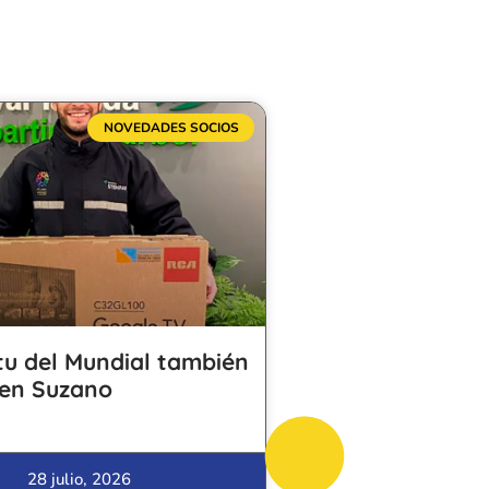
NOVEDADES SOCIOS
itu del Mundial también
 en Suzano
28 julio, 2026