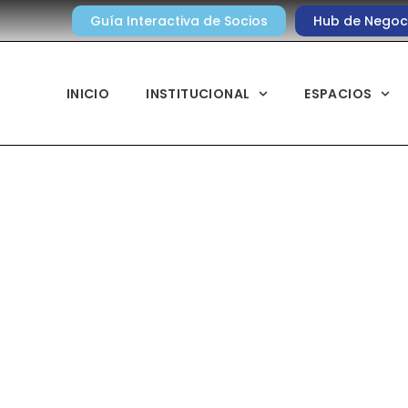
Guía Interactiva de Socios
Hub de Negoc
INICIO
INSTITUCIONAL
ESPACIOS
Noticias diarias