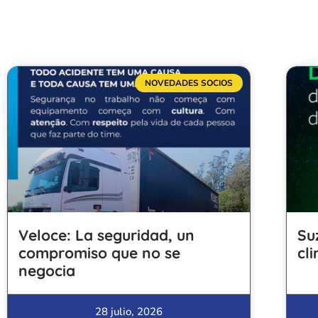
NOVEDADES SOCIOS
Veloce: La seguridad, un
Su
compromiso que no se
cl
negocia
28 julio, 2026