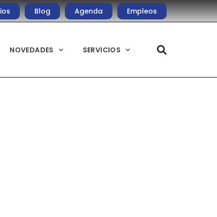
ios
Blog
Agenda
Empleos
NOVEDADES
SERVICIOS