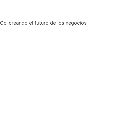
Co-creando el futuro de los negocios