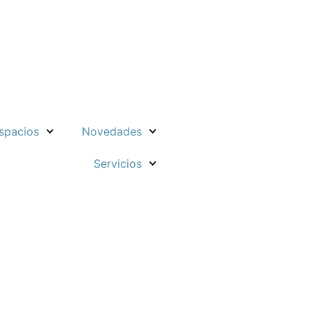
spacios
Novedades
Servicios