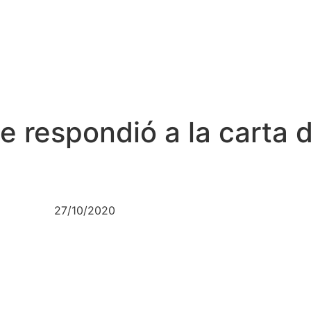
e respondió a la carta d
27/10/2020