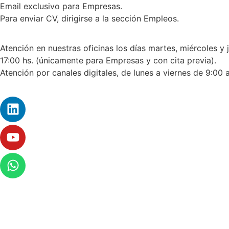
Email exclusivo para Empresas.
Para enviar CV, dirigirse a la sección Empleos.
Atención en nuestras oficinas los días martes, miércoles y 
17:00 hs. (únicamente para Empresas y con cita previa).
Atención por canales digitales, de lunes a viernes de 9:00 a