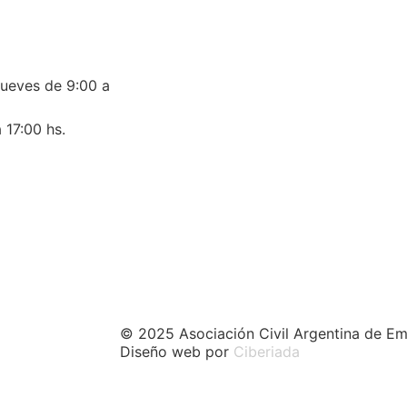
jueves de 9:00 a
 17:00 hs.
© 2025 Asociación Civil Argentina de Em
Diseño web por
Ciberiada