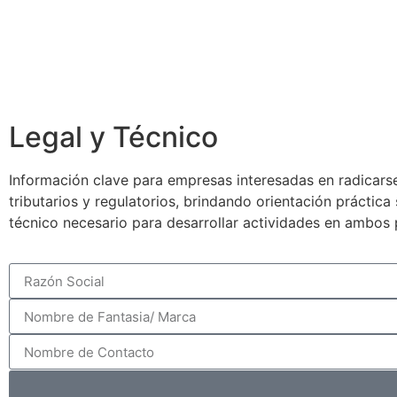
Legal y Técnico
Información clave para empresas interesadas en radicarse
tributarios y regulatorios, brindando orientación práctic
técnico necesario para desarrollar actividades en ambos 