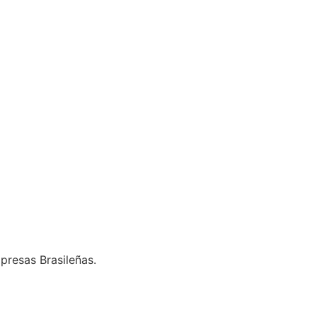
presas Brasileñas.