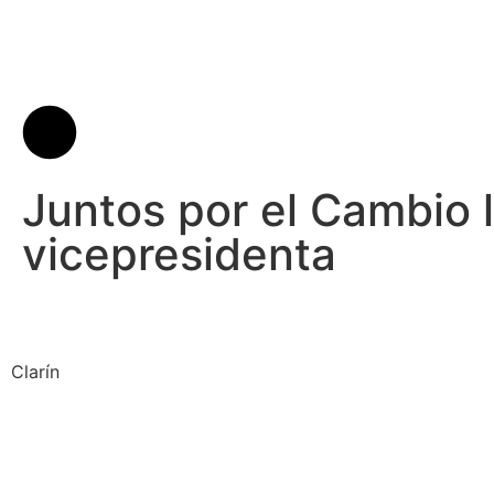
Juntos por el Cambio l
vicepresidenta
Clarín