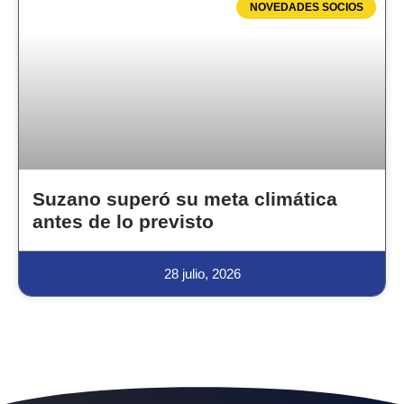
NOVEDADES SOCIOS
Suzano superó su meta climática
antes de lo previsto
28 julio, 2026