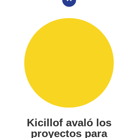
Kicillof avaló los
proyectos para