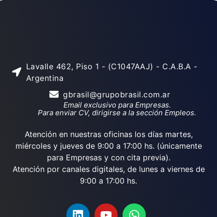
Lavalle 462, Piso 1 - (C1047AAJ) - C.A.B.A -
Argentina
gbrasil@grupobrasil.com.ar
Email exclusivo para Empresas.
Para enviar CV, dirigirse a la sección Empleos.
Atención en nuestras oficinas los días martes,
miércoles y jueves de 9:00 a 17:00 hs. (únicamente
para Empresas y con cita previa).
Atención por canales digitales, de lunes a viernes de
9:00 a 17:00 hs.