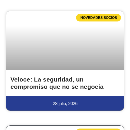
NOVEDADES SOCIOS
Veloce: La seguridad, un
compromiso que no se negocia
28 julio, 2026