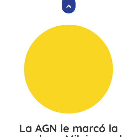
La AGN le marcó la