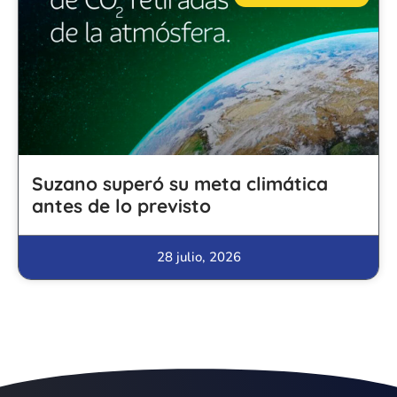
Suzano superó su meta climática
antes de lo previsto
28 julio, 2026