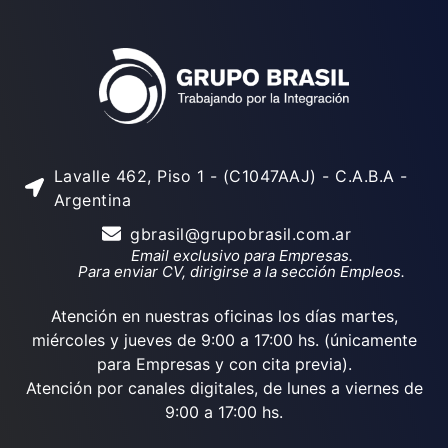
Lavalle 462, Piso 1 - (C1047AAJ) - C.A.B.A -
Argentina
gbrasil@grupobrasil.com.ar
Email exclusivo para Empresas.
Para enviar CV, dirigirse a la sección Empleos.
Atención en nuestras oficinas los días martes,
miércoles y jueves de 9:00 a 17:00 hs. (únicamente
para Empresas y con cita previa).
Atención por canales digitales, de lunes a viernes de
9:00 a 17:00 hs.