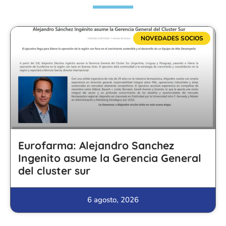
NOVEDADES SOCIOS
Eurofarma: Alejandro Sanchez
Ingenito asume la Gerencia General
del cluster sur
6 agosto, 2026