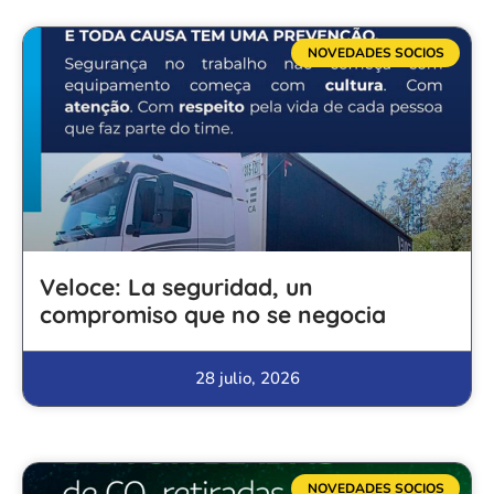
NOVEDADES SOCIOS
Veloce: La seguridad, un
compromiso que no se negocia
28 julio, 2026
NOVEDADES SOCIOS