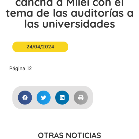
cancha a Milei con el
tema de las auditorías a
las universidades
24/04/2024
Página 12
OTRAS NOTICIAS