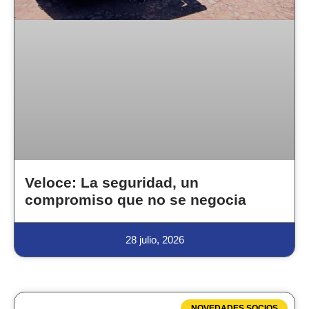
Veloce: La seguridad, un
compromiso que no se negocia
28 julio, 2026
NOVEDADES SOCIOS