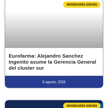
NOVEDADES SOCIOS
Eurofarma: Alejandro Sanchez
Ingenito asume la Gerencia General
del cluster sur
6 agosto, 2026
NOVEDADES SOCIOS