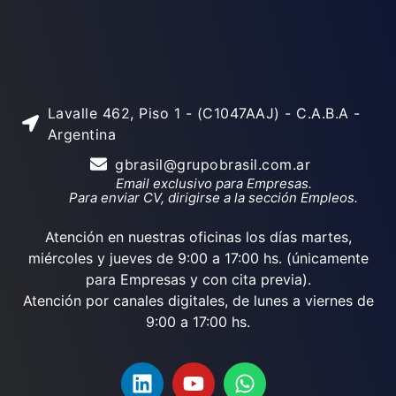
Lavalle 462, Piso 1 - (C1047AAJ) - C.A.B.A -
Argentina
gbrasil@grupobrasil.com.ar
Email exclusivo para Empresas.
Para enviar CV, dirigirse a la sección Empleos.
Atención en nuestras oficinas los días martes,
miércoles y jueves de 9:00 a 17:00 hs. (únicamente
para Empresas y con cita previa).
Atención por canales digitales, de lunes a viernes de
9:00 a 17:00 hs.