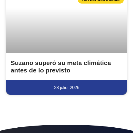
Suzano superó su meta climática
antes de lo previsto
28 julio, 2026