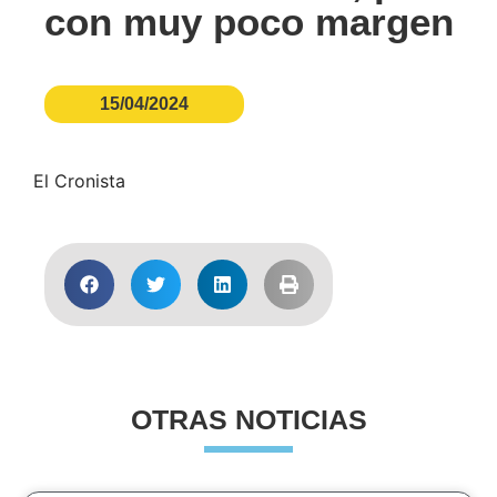
con muy poco margen
15/04/2024
El Cronista
OTRAS NOTICIAS