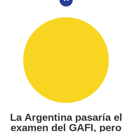
La Argentina pasaría el
examen del GAFI, pero