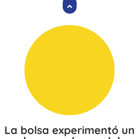
La bolsa experimentó un