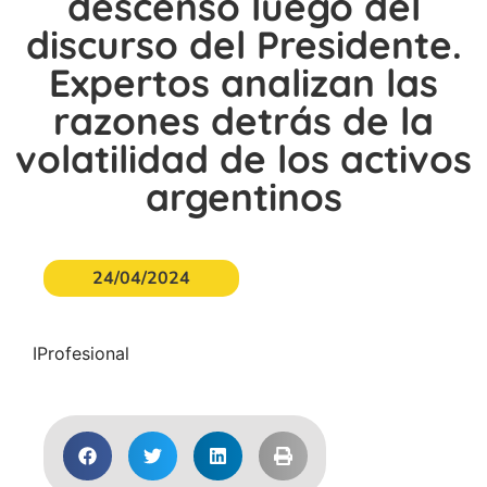
descenso luego del
discurso del Presidente.
Expertos analizan las
razones detrás de la
volatilidad de los activos
argentinos
24/04/2024
IProfesional