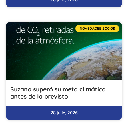
NOVEDADES SOCIOS
Suzano superó su meta climática
antes de lo previsto
28 julio, 2026