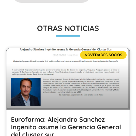
OTRAS NOTICIAS
NOVEDADES SOCIOS
Eurofarma: Alejandro Sanchez
Ingenito asume la Gerencia General
del cluster sur