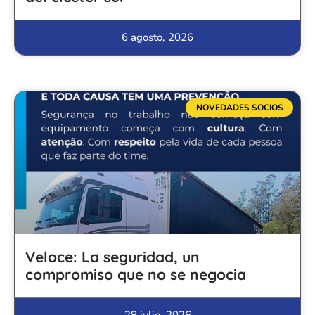
6 agosto, 2026
NOVEDADES SOCIOS
Veloce: La seguridad, un
compromiso que no se negocia
28 julio, 2026