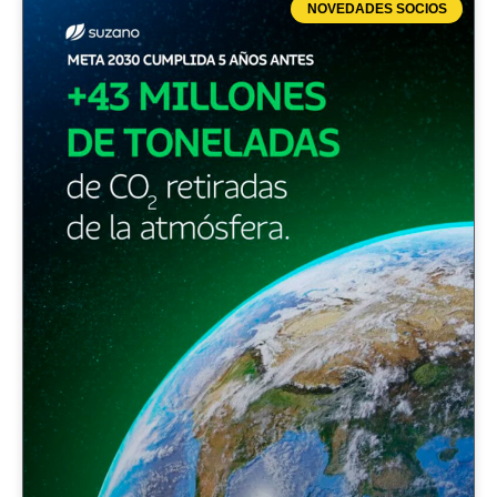
NOVEDADES SOCIOS