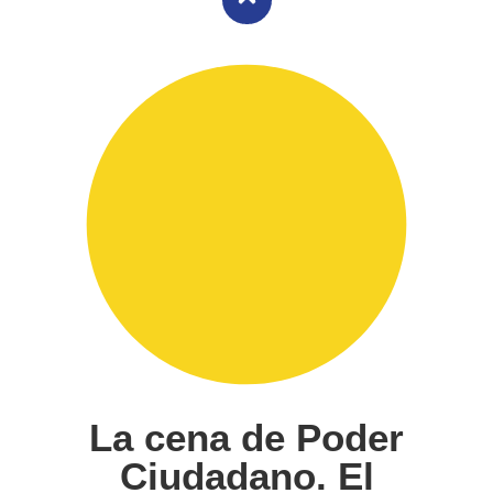
La cena de Poder
Ciudadano. El