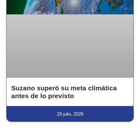
Suzano superó su meta climática
antes de lo previsto
28 julio, 2026