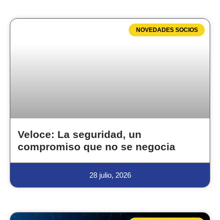
NOVEDADES SOCIOS
Veloce: La seguridad, un
compromiso que no se negocia
28 julio, 2026