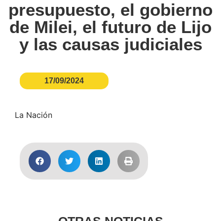
presupuesto, el gobierno
de Milei, el futuro de Lijo
y las causas judiciales
17/09/2024
La Nación