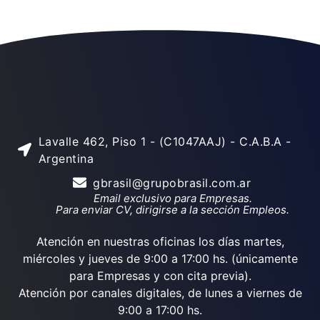
Lavalle 462, Piso 1 - (C1047AAJ) - C.A.B.A -
Argentina
gbrasil@grupobrasil.com.ar
Email exclusivo para Empresas.
Para enviar CV, dirigirse a la sección Empleos.
Atención en nuestras oficinas los días martes,
miércoles y jueves de 9:00 a 17:00 hs. (únicamente
para Empresas y con cita previa).
Atención por canales digitales, de lunes a viernes de
9:00 a 17:00 hs.